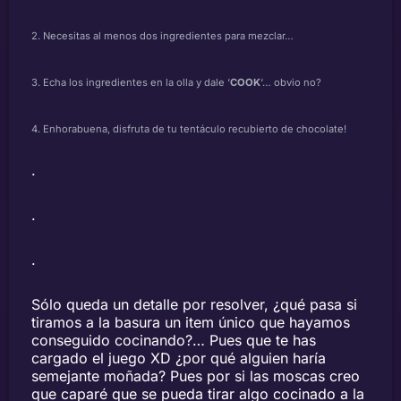
2. Necesitas al menos dos ingredientes para mezclar…
3. Echa los ingredientes en la olla y dale ‘
COOK
‘… obvio no?
4. Enhorabuena, disfruta de tu tentáculo recubierto de chocolate!
.
.
.
Sólo queda un detalle por resolver, ¿qué pasa si
tiramos a la basura un item único que hayamos
conseguido cocinando?… Pues que te has
cargado el juego XD ¿por qué alguien haría
semejante moñada? Pues por si las moscas creo
que caparé que se pueda tirar algo cocinado a la