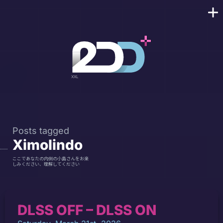
Posts tagged
Ximolindo
ここであなたの内側の小島さんをお楽
しみください、理解してください
DLSS OFF – DLSS ON