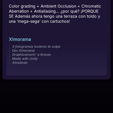
Color grading + Ambient Occlusion + Chromatic
Aberration + Antialiasing… ¿por qué? ¡PORQUE
SÍ! Además ahora tengo una terraza con toldo y
una ‘mega-sega’ con cartuchos!
Ximorama
3 fotogramas tuvieron la culpa
Dev Ximorama
Graphicwhorin' a tirones
Made with Unity
Ximolindo