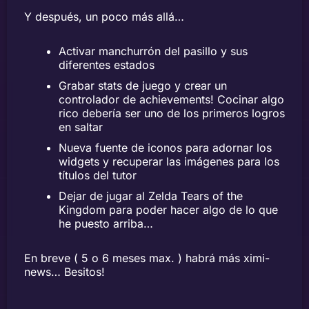
Y después, un poco más allá…
Activar manchurrón del pasillo y sus
diferentes estados
Grabar stats de juego y crear un
controlador de achievements! Cocinar algo
rico debería ser uno de los primeros logros
en saltar
Nueva fuente de iconos para adornar los
widgets y recuperar las imágenes para los
títulos del tutor
Dejar de jugar al Zelda Tears of the
Kingdom para poder hacer algo de lo que
he puesto arriba…
En breve ( 5 o 6 meses max. ) habrá más ximi-
news… Besitos!