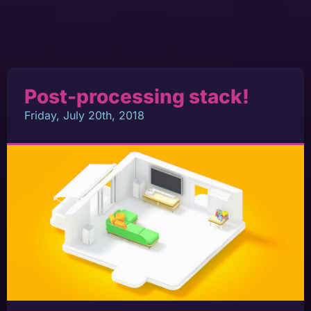
Post-processing stack!
Friday, July 20th, 2018