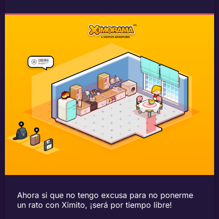
Ahora si que no tengo excusa para no ponerme
un rato con Ximito, ¡será por tiempo libre!