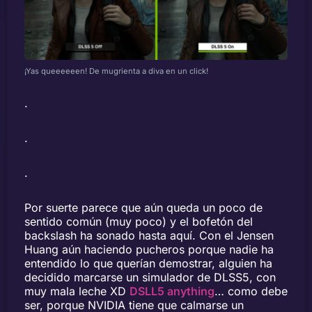
¡Yas queeeeeen! De mugrienta a diva en un click!
.
.
.
Por suerte parece que aún queda un poco de
sentido común (muy poco) y el bofetón del
backslash ha sonado hasta aquí. Con el Jensen
Huang aún haciendo pucheros porque nadie ha
entendido lo que querían demostrar, alguien ha
decidido marcarse un simulador de DLSS5, con
muy mala leche XD
DSLL5 anything
… como debe
ser, porque NVIDIA tiene que calmarse un