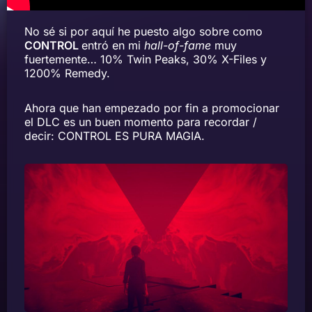
No sé si por aquí he puesto algo sobre como
CONTROL
entró en mi
hall-of-fame
muy
fuertemente… 10% Twin Peaks, 30% X-Files y
1200% Remedy.
Ahora que han empezado por fin a promocionar
el DLC es un buen momento para recordar /
decir: CONTROL ES PURA MAGIA.