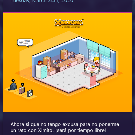
Tuesday, March 24th, 2020
Ahora si que no tengo excusa para no ponerme
un rato con Ximito, ¡será por tiempo libre!