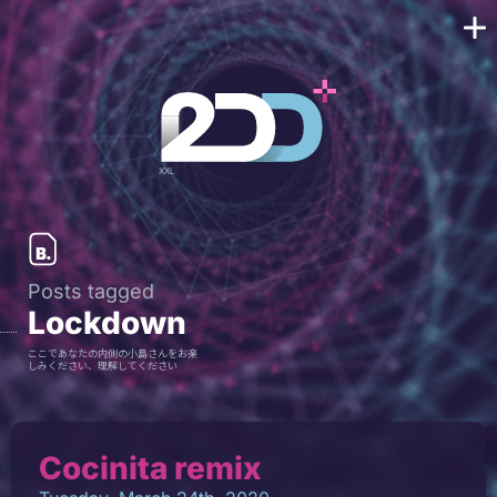
Posts tagged
Lockdown
ここであなたの内側の小島さんをお楽
しみください、理解してください
Cocinita remix