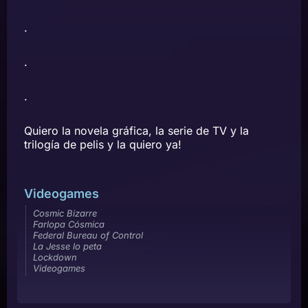
.
.
.
Quiero la novela gráfica, la serie de TV y la
trilogía de pelis y la quiero ya!
Videogames
Cosmic Bizarre
Farlopa Cósmica
Federal Bureau of Control
La Jesse lo peta
Lockdown
Videogames