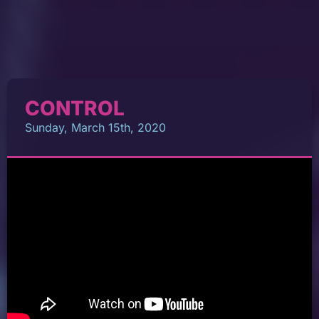
CONTROL
Sunday, March 15th, 2020