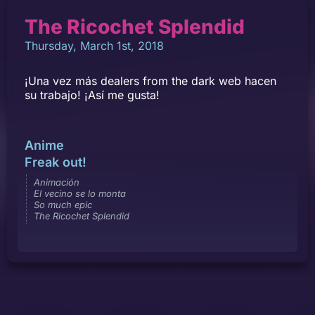
The Ricochet Splendid
Thursday, March 1st, 2018
¡Una vez más dealers from the dark web hacen
su trabajo! ¡Así me gusta!
Anime
Freak out!
Animación
El vecino se lo monta
So much epic
The Ricochet Splendid