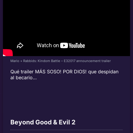
Mario + Rabbids: Kindom Battle – E32017 announcement trailer
Qué trailer MÁS SOSO! POR DIOS! que despidan
al becario…
Beyond Good & Evil 2