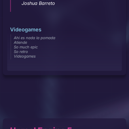
Joshua Barreto
Videogames
Ahi es nada la pomada
Atiende
So much epic
So retro
Videogames