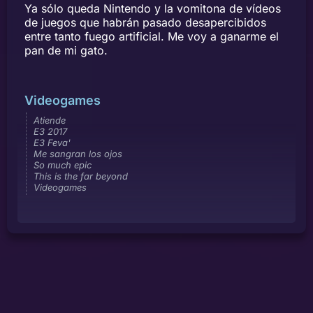
Ya sólo queda Nintendo y la vomitona de vídeos
de juegos que habrán pasado desapercibidos
entre tanto fuego artificial. Me voy a ganarme el
pan de mi gato.
Videogames
Atiende
E3 2017
E3 Feva'
Me sangran los ojos
So much epic
This is the far beyond
Videogames