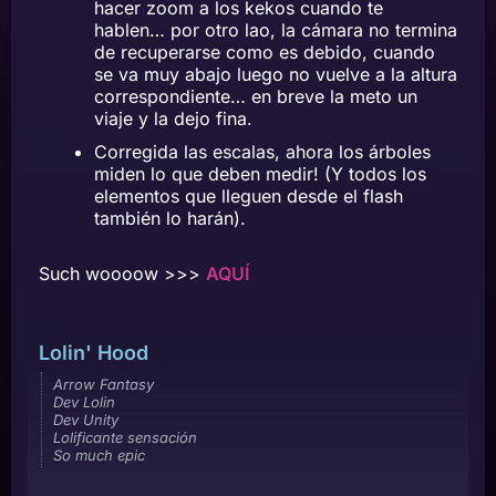
hacer zoom a los kekos cuando te
hablen… por otro lao, la cámara no termina
de recuperarse como es debido, cuando
se va muy abajo luego no vuelve a la altura
correspondiente… en breve la meto un
viaje y la dejo fina.
Corregida las escalas, ahora los árboles
miden lo que deben medir! (Y todos los
elementos que lleguen desde el flash
también lo harán).
Such woooow >>>
AQUÍ
Lolin' Hood
Arrow Fantasy
Dev Lolin
Dev Unity
Lolificante sensación
So much epic