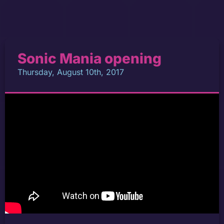
Sonic Mania opening
Thursday, August 10th, 2017