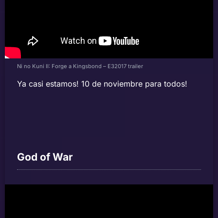
Ni no Kuni II: Forge a Kingsbond – E32017 trailer
Ya casi estamos! 10 de noviembre para todos!
God of War