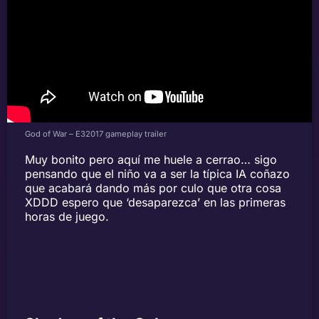
God of War – E32017 gameplay trailer
Muy bonito pero aquí me huele a cerrao… sigo
pensando que el niño va a ser la típica IA coñazo
que acabará dando más por culo que otra cosa
XDDD espero que ‘desaparezca’ en las primeras
horas de juego.