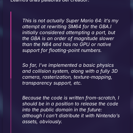
This is not actually Super Mario 64: it’s my
attempt at rewriting SM64 for the GBA.I
initially considered attempting a port, but
the GBA is an order of magnitude slower
than the N64 and has no GPU or native
support for floating-point numbers.
So far, I’ve implemented a basic physics
and collision system, along with a fully 3D
camera, rasterization, texture-mapping,
transparency support, etc.
Because the code is written from-scratch, I
should be in a position to release the code
into the public domain in the future:
although I can’t distribute it with Nintendo’s
assets, obviously.