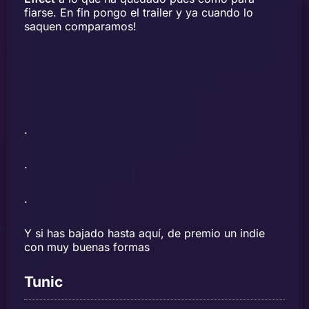
fiarse. En fin pongo el trailer y ya cuando lo
saquen comparamos!
.
.
.
Y si has bajado hasta aquí, de premio un indie
con muy buenas formas
Tunic