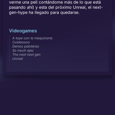
verme una peli contándome más de lo que está
pasando ahí) y esta del próximo Unreal, el next-
gen-hype ha llegado para quedarse.
Videogames
A tope con la maquinaria
Cuidaoooo
Demos paloteras
So much epic
The next next gen
Unreal