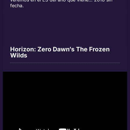
fecha.
Horizon: Zero Dawn’s The Frozen
Wilds