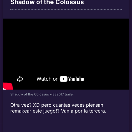
Shadow of the Colossus
Shadow of the Colossus – E32017 trailer
Otra vez? XD pero cuantas veces piensan
remakear este juego!? Van a por la tercera.