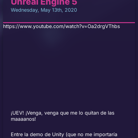
Unreal Engine 5
Wednesday, May 13th, 2020
https://www.youtube.com/watch?v=Oa2drgVThbs
¡UEV! ¡Venga, venga que me lo quitan de las
maaaanos!
Entre la demo de Unity (que no me importaría