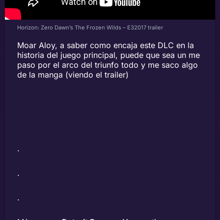
Horizon: Zero Dawn’s The Frozen Wilds – E32017 trailer
Moar Aloy, a saber como encaja este DLC en la
historia del juego principal, puede que sea un me
paso por el arco del triunfo todo y me saco algo
de la manga (viendo el trailer)
.
.
.