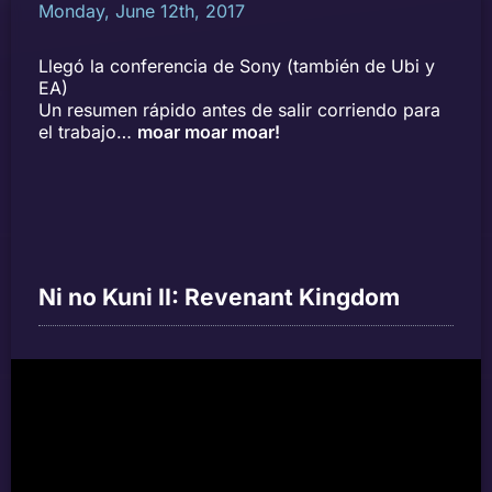
Monday, June 12th, 2017
Llegó la conferencia de Sony (también de Ubi y
EA)
Un resumen rápido antes de salir corriendo para
el trabajo…
moar moar moar!
Ni no Kuni II: Revenant Kingdom