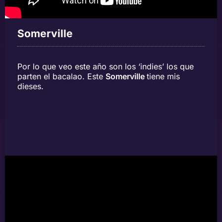
Somerville
Por lo que veo este año son los ‘indies’ los que
parten el bacalao. Este
Somerville
tiene mis
dieses.