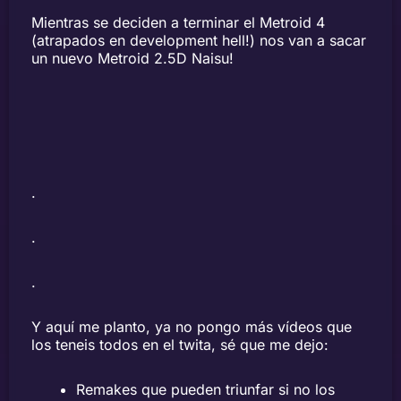
Mientras se deciden a terminar el Metroid 4
(atrapados en development hell!) nos van a sacar
un nuevo Metroid 2.5D Naisu!
.
.
.
Y aquí me planto, ya no pongo más vídeos que
los teneis todos en el twita, sé que me dejo:
Remakes que pueden triunfar si no los