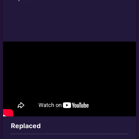
Replaced