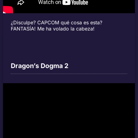
¿Disculpe? CAPCOM qué cosa es esta?
FANTASÍA! Me ha volado la cabeza!
Dragon’s Dogma 2