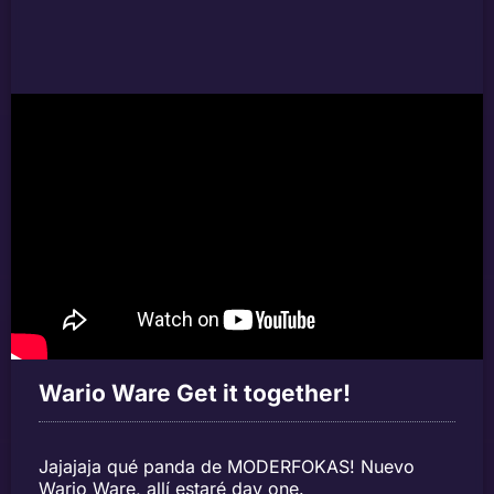
Wario Ware Get it together!
Jajajaja qué panda de MODERFOKAS! Nuevo
Wario Ware, allí estaré day one.