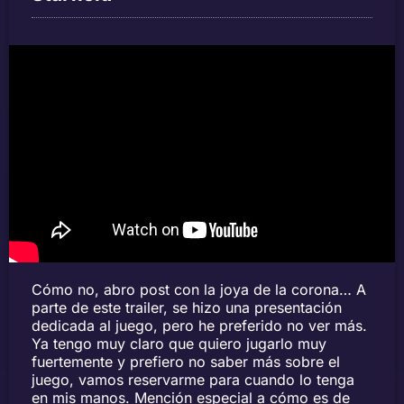
Cómo no, abro post con la joya de la corona… A
parte de este trailer, se hizo una presentación
dedicada al juego, pero he preferido no ver más.
Ya tengo muy claro que quiero jugarlo muy
fuertemente y prefiero no saber más sobre el
juego, vamos reservarme para cuando lo tenga
en mis manos. Mención especial a cómo es de