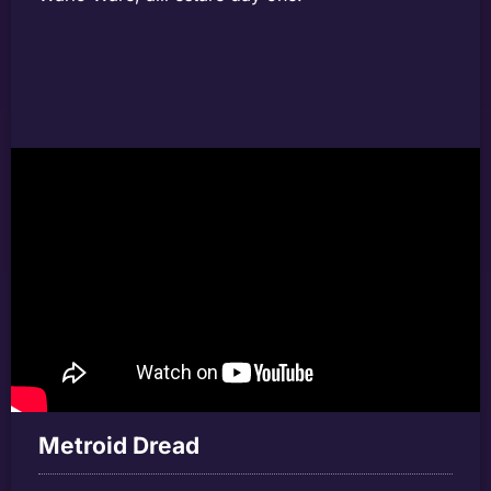
Metroid Dread