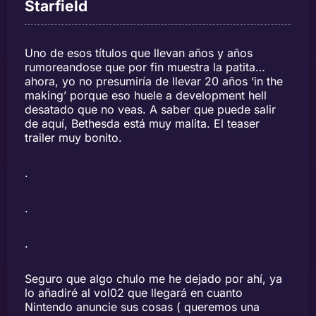
Starfield
Uno de esos títulos que llevan años y años
rumoreandose que por fin muestra la patita…
ahora, yo no presumiría de llevar 20 años ‘in the
making’ porque eso huele a development hell
desatado que no veas. A saber que puede salir
de aquí, Bethesda está muy malita. El teaser
trailer muy bonito.
.
.
.
Seguro que algo chulo me he dejado por ahí, ya
lo añadiré al vol02 que llegará en cuanto
Nintendo anuncie sus cosas ( queremos una