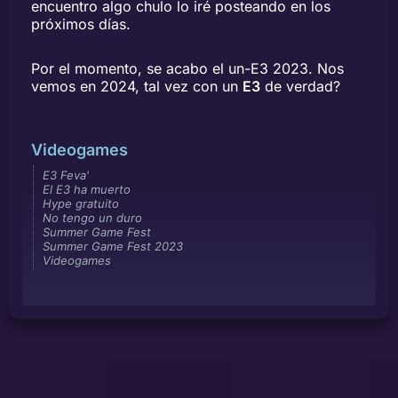
encuentro algo chulo lo iré posteando en los
próximos días.
Por el momento, se acabo el un-E3 2023. Nos
vemos en 2024, tal vez con un
E3
de verdad?
Videogames
E3 Feva'
El E3 ha muerto
Hype gratuito
No tengo un duro
Summer Game Fest
Summer Game Fest 2023
Videogames