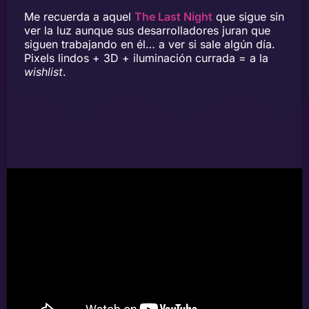
Me recuerda a aquel
The Last Night
que sigue sin
ver la luz aunque sus desarrolladores juran que
siguen trabajando en él… a ver si sale algún día.
Pixels lindos + 3D + iluminación currada = a la
wishlist
.