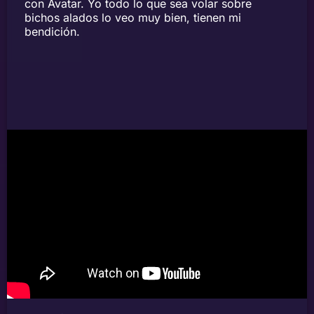
con Avatar. Yo todo lo que sea volar sobre
bichos alados lo veo muy bien, tienen mi
bendición.