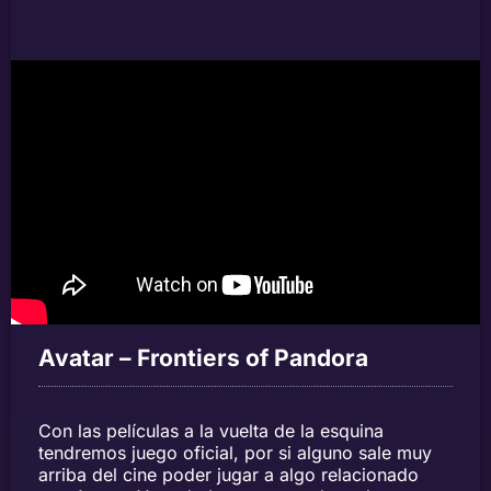
Avatar – Frontiers of Pandora
Con las películas a la vuelta de la esquina
tendremos juego oficial, por si alguno sale muy
arriba del cine poder jugar a algo relacionado