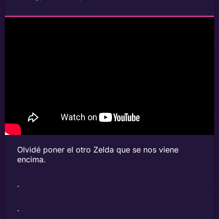
Olvidé poner el otro Zelda que se nos viene
encima.
.
.