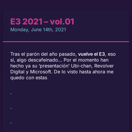
E3 2021 – vol.01
Monday, June 14th, 2021
Tras el parón del año pasado,
vuelve el E3
, eso
sí, algo descafeinado… Por el momento han
hecho ya su ‘presentación’ Ubi-chan, Revolver
Digital y Microsoft. De lo visto hasta ahora me
quedo con estas
.
.
.