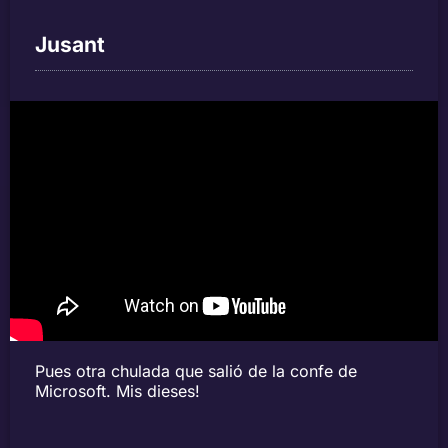
Jusant
Pues otra chulada que salió de la confe de
Microsoft. Mis dieses!