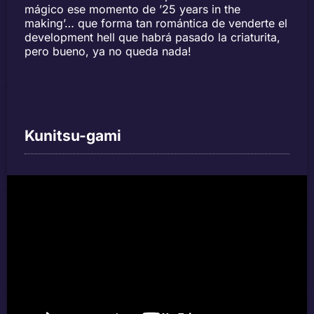
mágico ese momento de ’25 years in the
making’… que forma tan romántica de venderte el
development hell que habrá pasado la criaturita,
pero bueno, ya no queda nada!
Kunitsu-gami