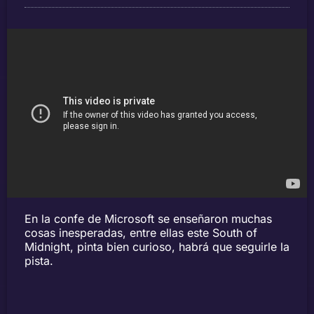
En la confe de Microsoft se enseñaron muchas
cosas inesperadas, entre ellas este South of
Midnight, pinta bien curioso, habrá que seguirle la
pista.