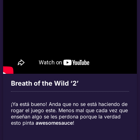
Breath of the Wild ‘2’
¡Ya está bueno! Anda que no se está haciendo de
rogar el juego este. Menos mal que cada vez que
enseñan algo se les perdona porque la verdad
esto pinta
awesomesauce
!