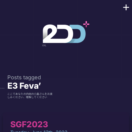
Posts tagged
E3 Feva’
ここであなたの内側の小島さんをお楽
しみください、理解してください
SGF2023