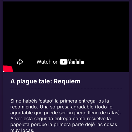
A plague tale: Requiem
Si no habéis ‘catao’ la primera entrega, os la
recomiendo. Una sorpresa agradable (todo lo
agradable que puede ser un juego lleno de ratas).
A ver esta segunda entrega como resuelve la
papeleta porque la primera parte dejó las cosas
muy locas.