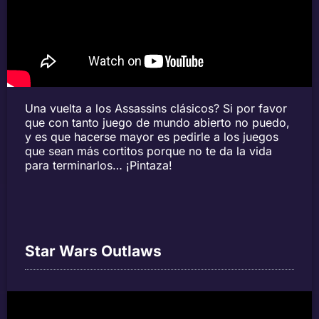
Una vuelta a los Assassins clásicos? Si por favor
que con tanto juego de mundo abierto no puedo,
y es que hacerse mayor es pedirle a los juegos
que sean más cortitos porque no te da la vida
para terminarlos… ¡Pintaza!
Star Wars Outlaws