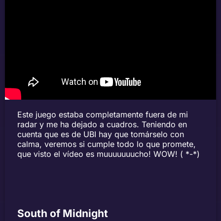
Este juego estaba completamente fuera de mi
radar y me ha dejado a cuadros. Teniendo en
cuenta que es de UBI hay que tomárselo con
calma, veremos si cumple todo lo que promete,
que visto el vídeo es muuuuuuucho! WOW! ( *-*)
South of Midnight