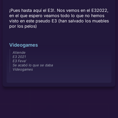
¡Pues hasta aquí el E3!. Nos vemos en el E32022,
en el que espero veamos todo lo que no hemos
visto en este pseudo E3 (han salvado los muebles
por los pelos)
Videogames
Atiende
E3 2021
E3 Feva'
Se acabó lo que se daba
Videogames