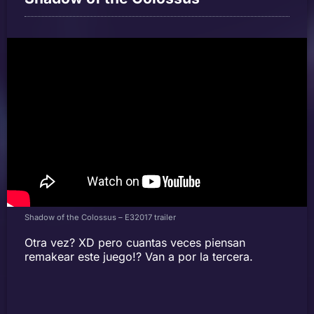
Shadow of the Colossus – E32017 trailer
Otra vez? XD pero cuantas veces piensan
remakear este juego!? Van a por la tercera.