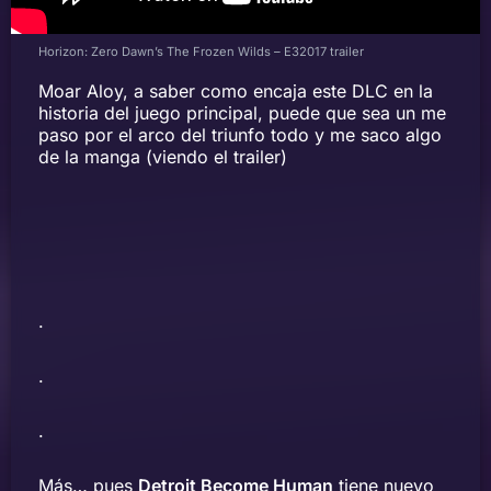
Horizon: Zero Dawn’s The Frozen Wilds – E32017 trailer
Moar Aloy, a saber como encaja este DLC en la
historia del juego principal, puede que sea un me
paso por el arco del triunfo todo y me saco algo
de la manga (viendo el trailer)
.
.
.
Más… pues
Detroit Become Human
tiene nuevo