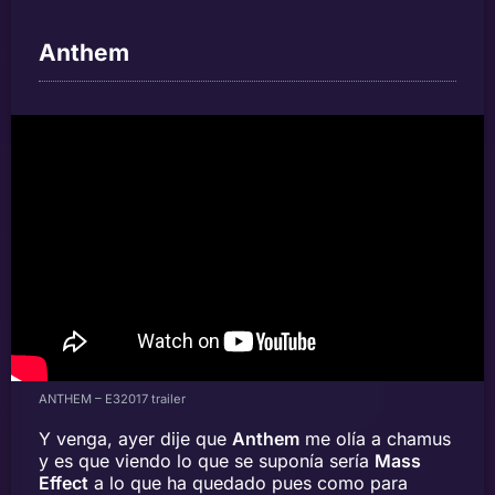
Anthem
ANTHEM – E32017 trailer
Y venga, ayer dije que
Anthem
me olía a chamus
y es que viendo lo que se suponía sería
Mass
Effect
a lo que ha quedado pues como para