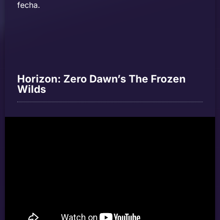
fecha.
Horizon: Zero Dawn’s The Frozen
Wilds