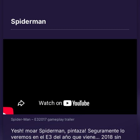
Spiderman
Spider-Man – E32017 gameplay trailer
Yesh! moar Spiderman, pintaza! Seguramente lo
veremos en el E3 del año que viene… 2018 sin