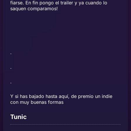
fiarse. En fin pongo el trailer y ya cuando lo
saquen comparamos!
.
.
.
Y si has bajado hasta aquí, de premio un indie
con muy buenas formas
Tunic