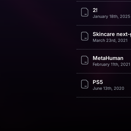
2!
January 18th, 2025
Skincare next
March 23rd, 2021
MetaHuman
February 11th, 2021
PS5
June 13th, 2020