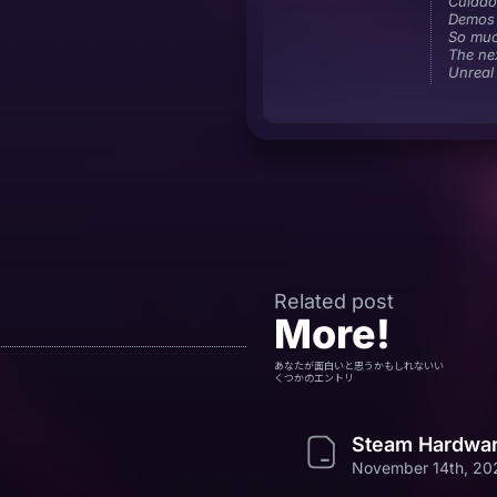
Cuida
Demos 
So muc
The ne
Unreal
Related post
More!
あなたが面白いと思うかもしれないい
くつかのエントリ
Steam Hardwa
November 14th, 20