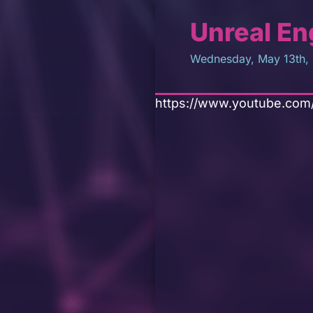
Unreal En
Wednesday, May 13th,
https://www.youtube.co