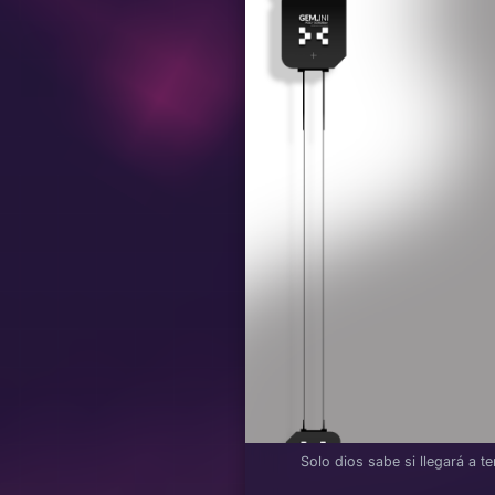
Solo dios sabe si llegará a t