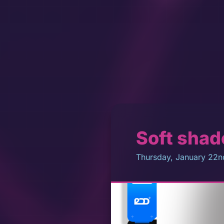
Soft shad
Thursday, January 22n