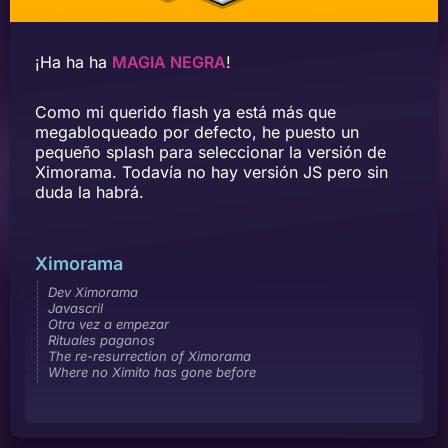
¡Ha ha ha
MAGIA NEGRA
!
Como mi querido flash ya está más que
megabloqueado por defecto, he puesto un
pequeño splash para seleccionar la versión de
Ximorama. Todavía no hay versión JS pero sin
duda la habrá.
Ximorama
Dev Ximorama
Javascril
Otra vez a empezar
Rituales paganos
The re-resurrection of Ximorama
Where no Ximito has gone before