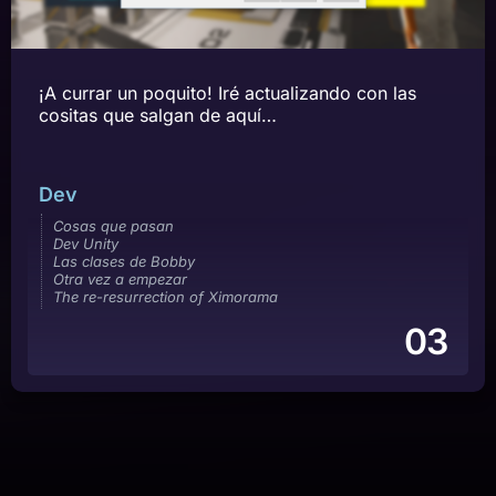
¡A currar un poquito! Iré actualizando con las
cositas que salgan de aquí…
Dev
Cosas que pasan
Dev Unity
Las clases de Bobby
Otra vez a empezar
The re-resurrection of Ximorama
03