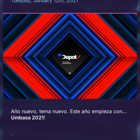
Tuesday, January 12th, 2021
Año nuevo, tema nuevo. Este año empieza con…
Umbasa 2021
!
.