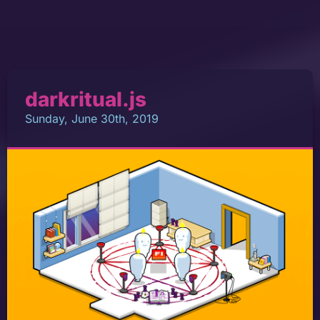
darkritual.js
Sunday, June 30th, 2019