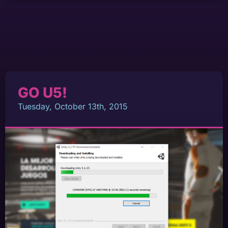
GO U5!
Tuesday, October 13th, 2015