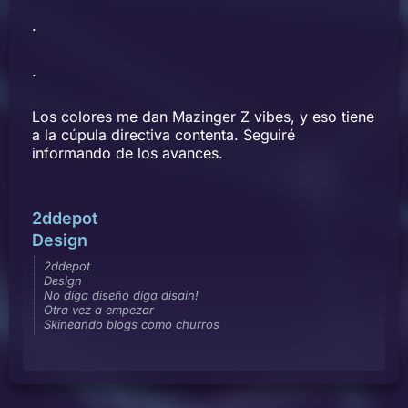
.
.
Los colores me dan Mazinger Z vibes, y eso tiene
a la cúpula directiva contenta. Seguiré
informando de los avances.
2ddepot
Design
2ddepot
Design
No diga diseño diga disain!
Otra vez a empezar
Skineando blogs como churros