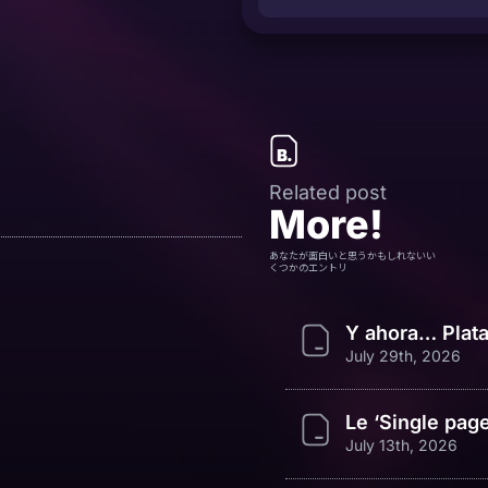
Related post
More!
あなたが面白いと思うかもしれないい
くつかのエントリ
Y ahora… Plat
July 29th, 2026
Le ‘Single page
July 13th, 2026