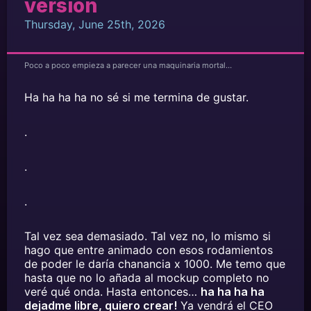
version
Thursday, June 25th, 2026
Poco a poco empieza a parecer una maquinaria mortal…
Ha ha ha ha no sé si me termina de gustar.
.
.
.
Tal vez sea demasiado. Tal vez no, lo mismo si
hago que entre animado con esos rodamientos
de poder le daría chanancia x 1000. Me temo que
hasta que no lo añada al mockup completo no
veré qué onda. Hasta entonces…
ha ha ha ha
dejadme libre, quiero crear!
Ya vendrá el CEO