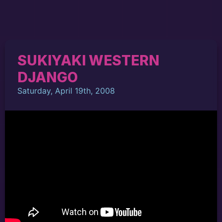
SUKIYAKI WESTERN
DJANGO
Saturday, April 19th, 2008