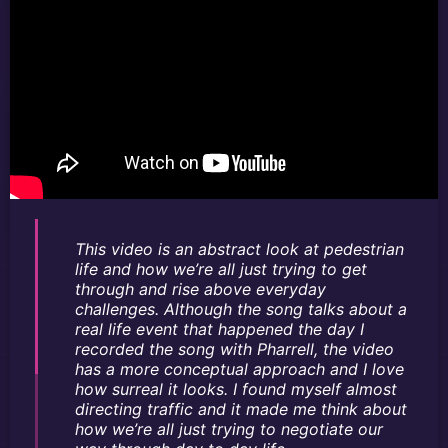
This video is an abstract look at pedestrian
life and how we’re all just trying to get
through and rise above everyday
challenges. Although the song talks about a
real life event that happened the day I
recorded the song with Pharrell, the video
has a more conceptual approach and I love
how surreal it looks. I found myself almost
directing traffic and it made me think about
how we’re all just trying to negotiate our