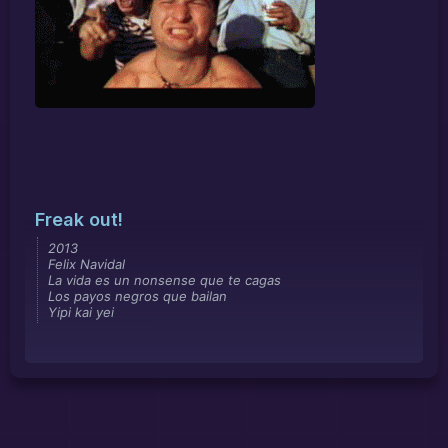
Freak out!
2013
Felix Navidal
La vida es un nonsense que te cagas
Los payos negros que bailan
Yipi kai yei