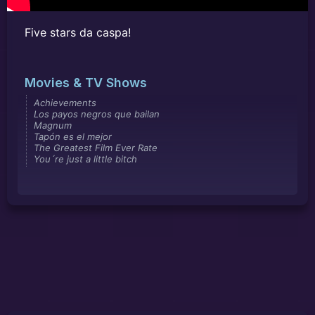
Five stars da caspa!
Movies & TV Shows
Achievements
Los payos negros que bailan
Magnum
Tapón es el mejor
The Greatest Film Ever Rate
You´re just a little bitch