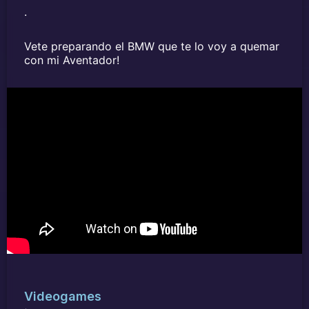
.
Vete preparando el BMW que te lo voy a quemar
con mi Aventador!
Videogames