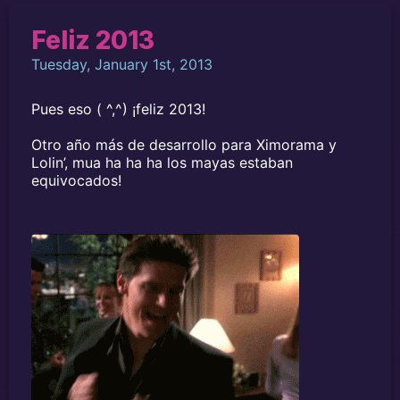
Feliz 2013
Tuesday, January 1st, 2013
Pues eso ( ^,^) ¡feliz 2013!
Otro año más de desarrollo para Ximorama y
Lolin’, mua ha ha ha los mayas estaban
equivocados!