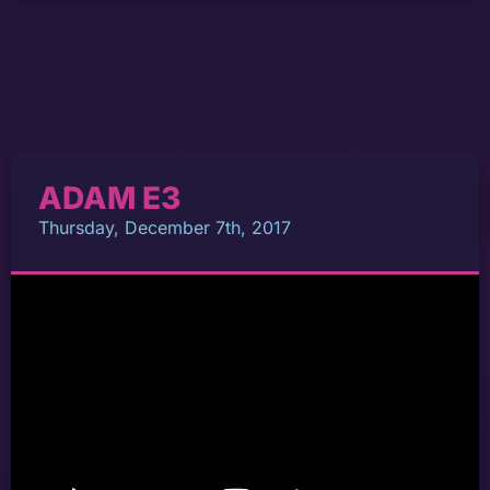
ADAM E3
Thursday, December 7th, 2017