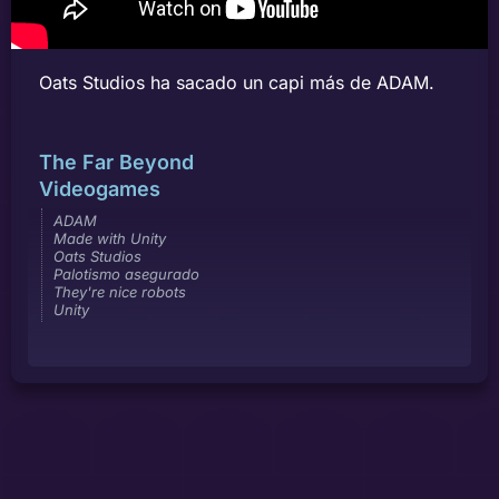
Oats Studios ha sacado un capi más de ADAM.
The Far Beyond
Videogames
ADAM
Made with Unity
Oats Studios
Palotismo asegurado
They're nice robots
Unity