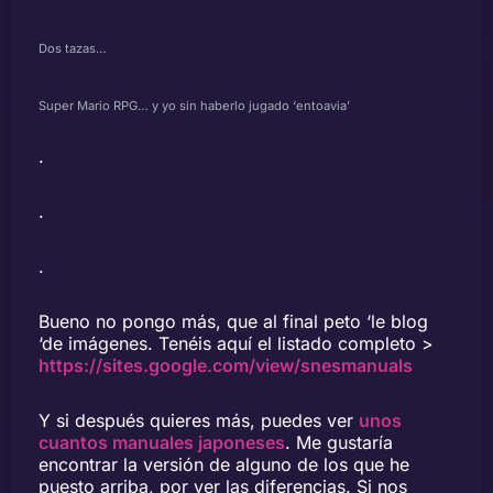
Dos tazas…
Super Mario RPG… y yo sin haberlo jugado ‘entoavia’
.
.
.
Bueno no pongo más, que al final peto ‘le blog
‘de imágenes. Tenéis aquí el listado completo >
https://sites.google.com/view/snesmanuals
Y si después quieres más, puedes ver
unos
cuantos manuales japoneses
. Me gustaría
encontrar la versión de alguno de los que he
puesto arriba, por ver las diferencias. Si nos