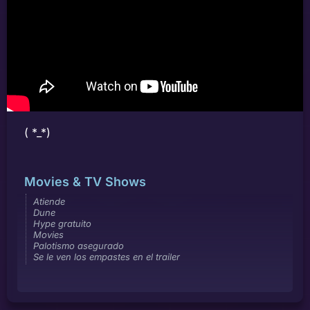
( *_*)
Movies & TV Shows
Atiende
Dune
Hype gratuito
Movies
Palotismo asegurado
Se le ven los empastes en el trailer