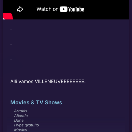
.
.
.
Allí vamos VILLENEUVEEEEEEEE.
Movies & TV Shows
Arrakis
Atiende
Dune
Hype gratuito
Movies