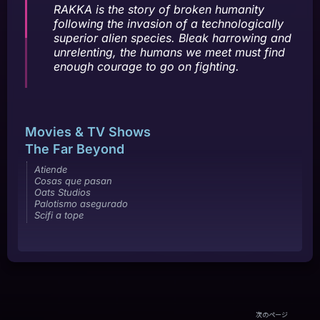
RAKKA is the story of broken humanity
following the invasion of a technologically
superior alien species. Bleak harrowing and
unrelenting, the humans we meet must find
enough courage to go on fighting.
Movies & TV Shows
The Far Beyond
Atiende
Cosas que pasan
Oats Studios
Palotismo asegurado
Scifi a tope
次のページ