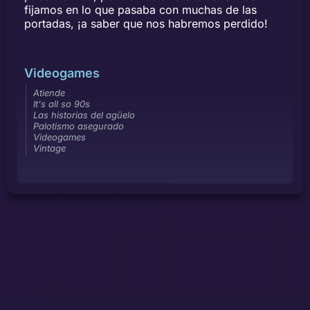
fijamos en lo que pasaba con muchas de las
portadas, ¡a saber que nos habremos perdido!
Videogames
Atiende
It's all so 90s
Las historias del agüelo
Palotismo asegurado
Videogames
Vintage