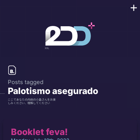
Posts tagged
Palotismo asegurado
ここであなたの内側の小島さんをお楽
しみください、理解してください
Booklet feva!