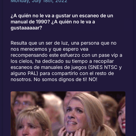
Monday, July 18th, 2022
¿A quién no le va a gustar un escaneo de un
manual de 1990? ¿A quién no le va a
gustaaaaaar?
Resulta que un ser de luz, una persona que no
nos merecemos y que espero vea
recompensando este esfuerzo con un pase vip a
los cielos, ha dedicado su tiempo a recopilar
escaneos de manuales de juegos (SNES NTSC y
alguno PAL) para compartirlo con el resto de
nosotros. No somos dignos de ti! NO!