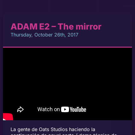
ADAM E2 – The mirror
Thursday, October 26th, 2017
La gente de Oats Studios haciendo la