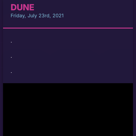
DUNE
Friday, July 23rd, 2021
.
.
.