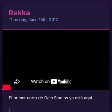
Rakka
Thursday, June 15th, 2017
El primer corto de Oats Studios ya está aquí…