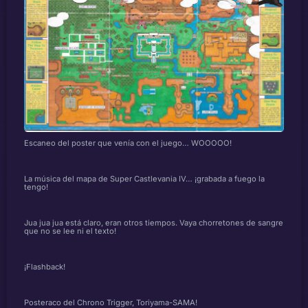
Escaneo del poster que venía con el juego… WOOOOO!
La música del mapa de Super Castlevania IV… ¡grabada a fuego la
tengo!
Jua jua jua está claro, eran otros tiempos. Vaya chorretones de sangre
que no se lee ni el texto!
¡Flashback!
Posteraco del Chrono Trigger, Toriyama-SAMA!