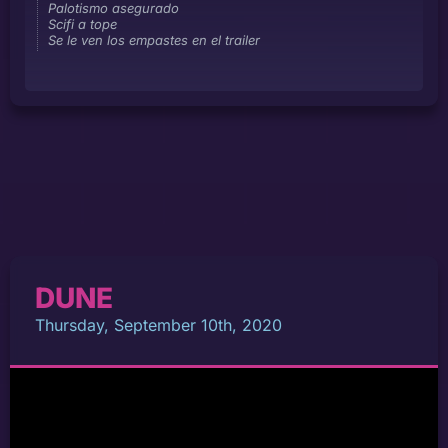
Palotismo asegurado
Scifi a tope
Se le ven los empastes en el trailer
DUNE
Thursday, September 10th, 2020