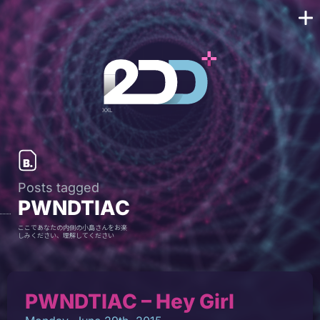
Posts tagged
PWNDTIAC
ここであなたの内側の小島さんをお楽
しみください、理解してください
PWNDTIAC – Hey Girl