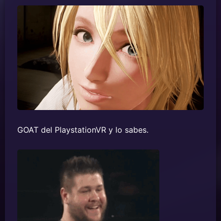
GOAT del PlaystationVR y lo sabes.