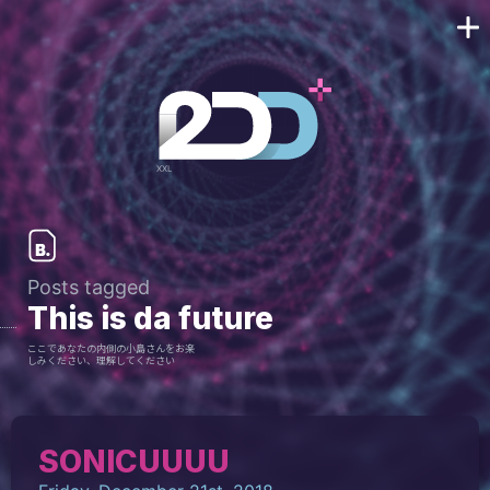
Posts tagged
This is da future
ここであなたの内側の小島さんをお楽
しみください、理解してください
SONICUUUU