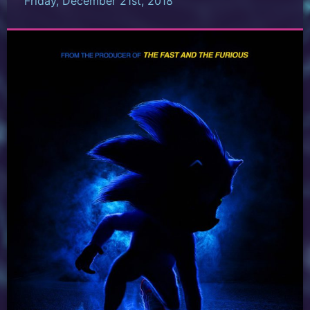
Friday, December 21st, 2018