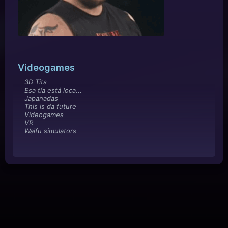
Videogames
3D Tits
Esa tía está loca...
Japanadas
This is da future
Videogames
VR
Waifu simulators