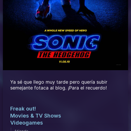
Ya sé que llego muy tarde pero quería subir
semejante fotaca al blog. ¡Para el recuerdo!
Freak out!
Movies & TV Shows
Videogames
Atiende