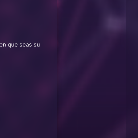
en que seas su