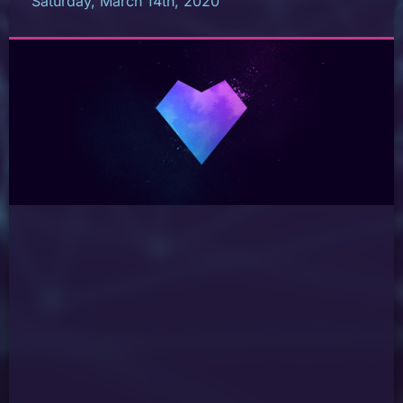
Saturday, March 14th, 2020