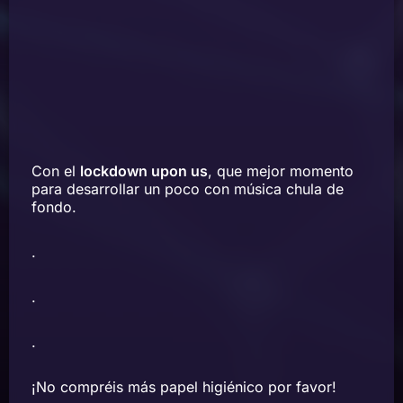
Con el
lockdown upon us
, que mejor momento
para desarrollar un poco con música chula de
fondo.
.
.
.
¡No compréis más papel higiénico por favor!