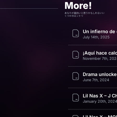
More!
あなたが面白いと思うかもしれないい
くつかのエントリ
Un infierno de 
July 14th, 2025
¡Aquí hace calo
November 7th, 202
Drama unlocke
June 7th, 2024
Lil Nas X – J 
January 20th, 202