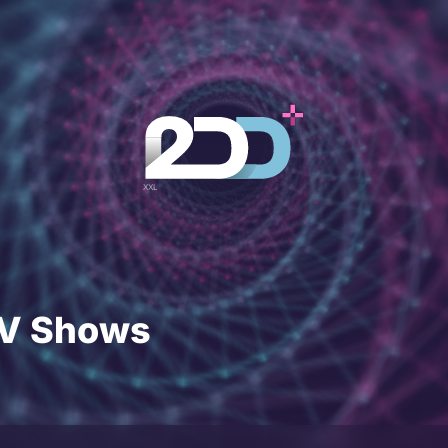
TV Shows