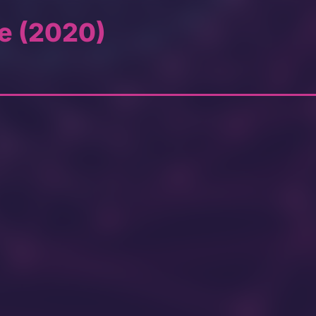
e (2020)