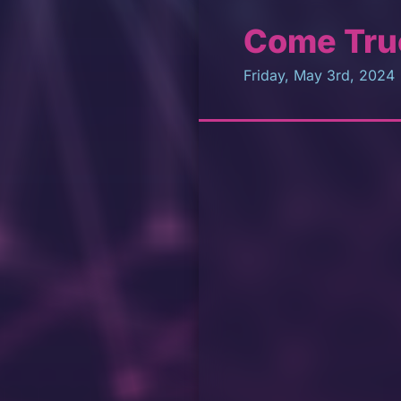
Come Tru
Friday, May 3rd, 2024