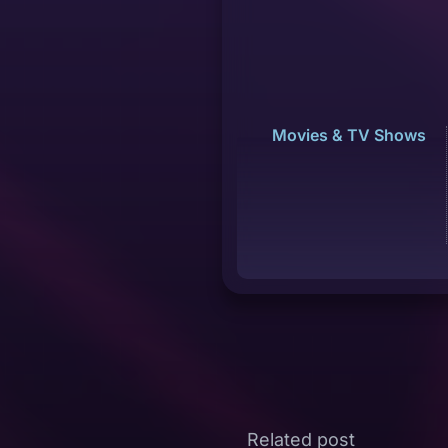
Movies & TV Shows
Related post