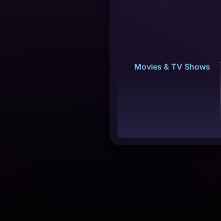
Movies & TV Shows