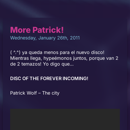
More Patrick!
Wednesday, January 26th, 2011
( ^.^) ya queda menos para el nuevo disco!
Mientras llega, hypeémonos juntos, porque van 2
de 2 temazos! Yo digo que…
DISC OF THE FOREVER INCOMING!
Patrick Wolf – The city