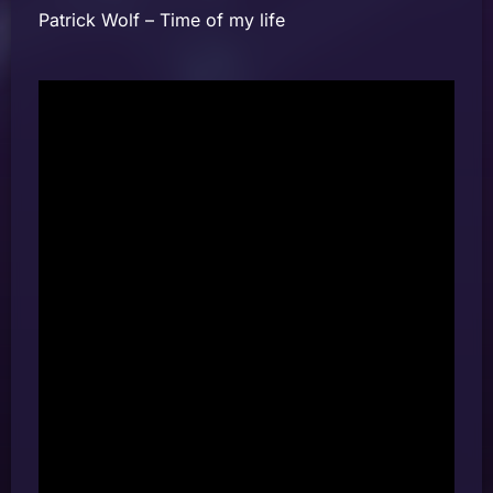
Patrick Wolf – Time of my life