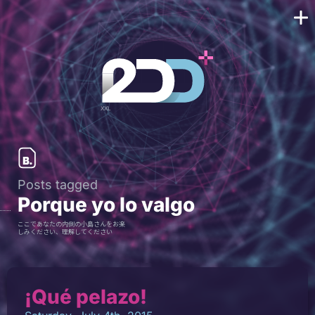
Posts tagged
Porque yo lo valgo
ここであなたの内側の小島さんをお楽
しみください、理解してください
¡Qué pelazo!