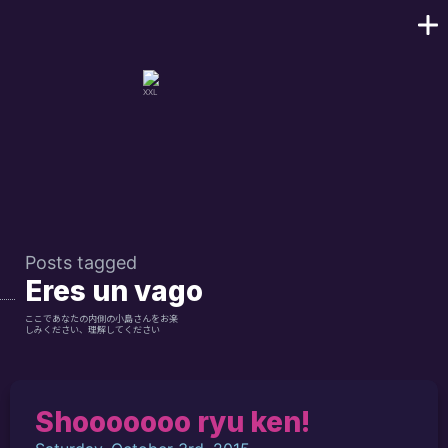
Posts tagged
Eres un vago
ここであなたの内側の小島さんをお楽
しみください、理解してください
Shooooooo ryu ken!