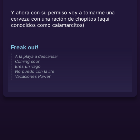
Y ahora con su permiso voy a tomarme una
cerveza con una ración de chopitos (aquí
conocidos como calamarcitos)
Freak out!
A la playa a descansar
Coming soon
Eres un vago
No puedo con la life
Vacaciones Power