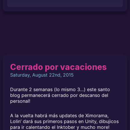
Cerrado por vacaciones
Saturday, August 22nd, 2015
Durante 2 semanas (lo mismo 3…) este santo
blog permanecerá cerrado por descanso del
personal!
A la vuelta habrá más updates de Ximorama,
Lolin’ dará sus primeros pasos en Unity, dibujicos
para ir calentando el Inktober y mucho more!