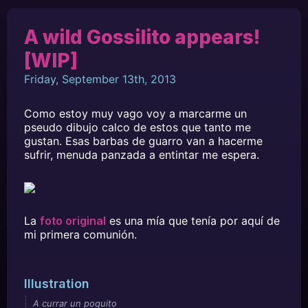
A wild Gossilito appears!
[WIP]
Friday, September 13th, 2013
Como estoy muy vago voy a marcarme un
pseudo dibujo calco de estos que tanto me
gustan. Esas barbas de guarro van a hacerme
sufrir, menuda panzada a entintar me espera.
La
foto original
es una mía que tenía por aquí de
mi primera comunión.
Illustration
A currar un poquito