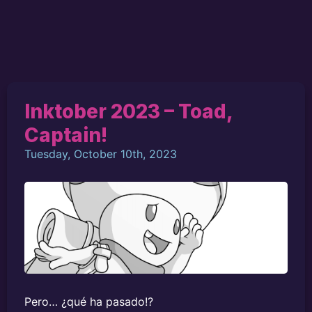
Inktober 2023 – Toad,
Captain!
Tuesday, October 10th, 2023
Pero… ¿qué ha pasado!?