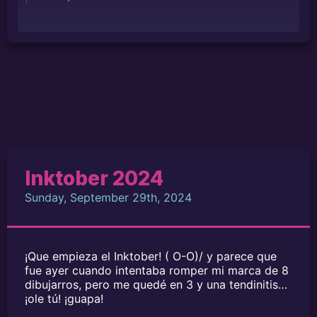
Inktober 2024
Sunday, September 29th, 2024
¡Que empieza el Inktober! ( O-O)/ y parece que
fue ayer cuando intentaba romper mi marca de 8
dibujarros, pero me quedé en 3 y una tendinitis…
¡ole tú! ¡guapa!