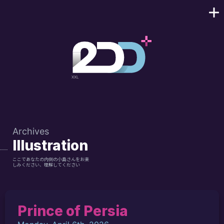
Archives
Illustration
ここであなたの内側の小島さんをお楽
しみください、理解してください
Prince of Persia