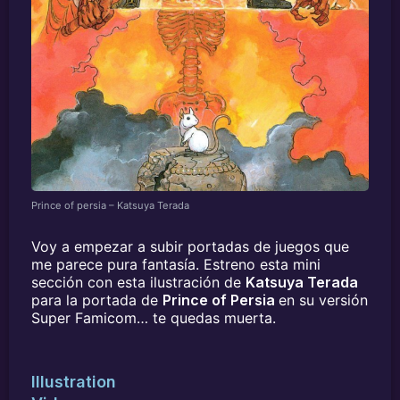
Prince of persia – Katsuya Terada
Voy a empezar a subir portadas de juegos que
me parece pura fantasía. Estreno esta mini
sección con esta ilustración de
Katsuya Terada
para la portada de
Prince of Persia
en su versión
Super Famicom… te quedas muerta.
Illustration