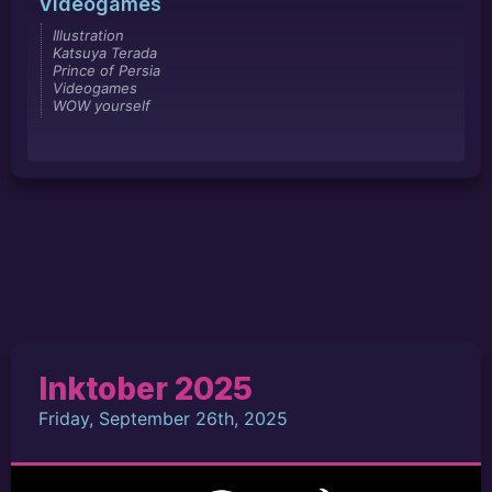
Videogames
Illustration
Katsuya Terada
Prince of Persia
Videogames
WOW yourself
Inktober 2025
Friday, September 26th, 2025