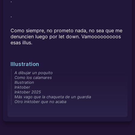
.
.
Como siempre, no prometo nada, no sea que me
denuncien luego por let down. Vamooooooooos
esas illus.
Illustration
A dibujar un poquito
Como los calamares
Illustration
Inktober
Inktober 2025
Más vago que la chaqueta de un guardia
Otro inktober que no acaba