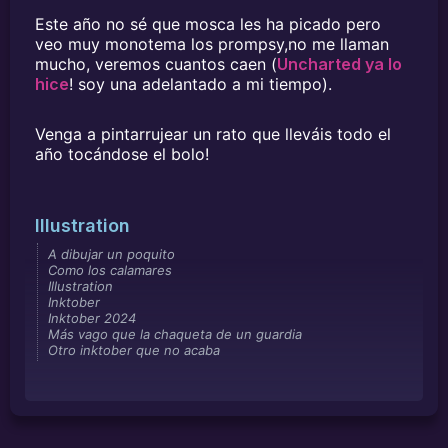
Este año no sé que mosca les ha picado pero
veo muy monotema los prompsy,no me llaman
mucho, veremos cuantos caen (
Uncharted ya lo
hice
! soy una adelantado a mi tiempo).
Venga a pintarrujear un rato que lleváis todo el
año tocándose el bolo!
Illustration
A dibujar un poquito
Como los calamares
Illustration
Inktober
Inktober 2024
Más vago que la chaqueta de un guardia
Otro inktober que no acaba