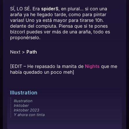
SÍ, LO SÉ. Era
spiderS
, en plural… si con una
araña ya he llegado tarde, como para pintar
varias! Uno ya está mayor para tirarse 10h.
delante del compiuta. Piensa que si te pones
bizcorl puedes ver más de una araña, todo es
proponérselo.
Next >
Path
[EDIT – He repasado la manita de
Nights
que me
había quedado un poco meh]
Illustration
Illustration
Inktober
Inktober 2023
Y ahora con tinta