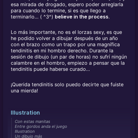
esa mirada de drogado, espero poder arreglarla
para cuando lo termine, si es que llego a
terminarlo… ( ^3^)
believe in the process
.
Lo más importante, no es el lorzas sexy, es que
he podido volver a dibujar después de un año
con el brazo como un trapo por una magnífica
tendinitis en mi hombro derecho. Durante la
sesión de dibujo (un par de horas) no sufrí ningún
calambre en el hombro, empiezo a pensar que la
tendinitis puede haberse curado…
¡Querida tendinitis solo puedo decirte que fuiste
una mierda!
Illustration
Con estas manitas
Entre gordos anda el juego
Illustration
Un dibujo más