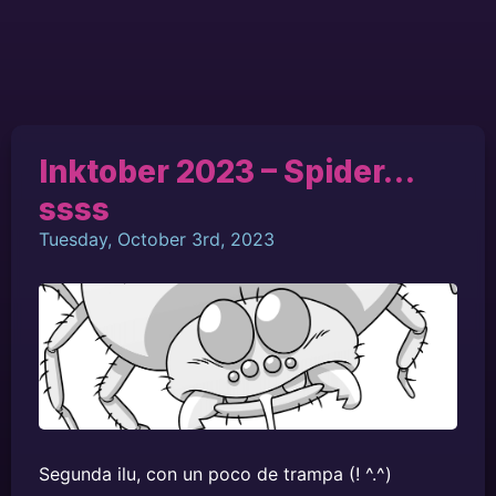
Inktober 2023 – Spider…
ssss
Tuesday, October 3rd, 2023
Segunda ilu, con un poco de trampa (! ^.^)