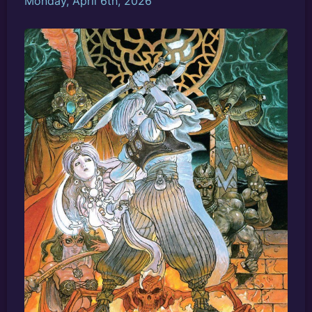
Monday, April 6th, 2026