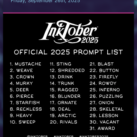
Friday, September 26th, 2025