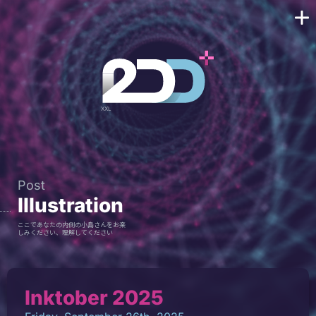
Post
Illustration
ここであなたの内側の小島さんをお楽
しみください、理解してください
Inktober 2025