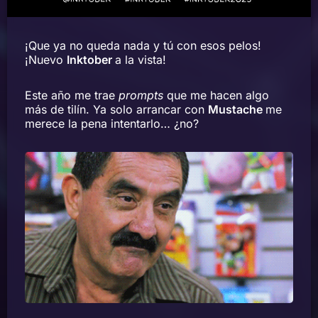
¡Que ya no queda nada y tú con esos pelos!
¡Nuevo
Inktober
a la vista!
Este año me trae
prompts
que me hacen algo
más de tilín. Ya solo arrancar con
Mustache
me
merece la pena intentarlo… ¿no?