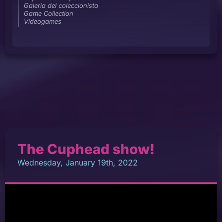
Galería del coleccionista
Game Collection
Videogames
The Cuphead show!
Wednesday, January 19th, 2022