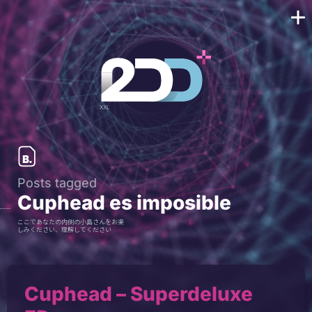
Posts tagged
Cuphead es imposible
ここであなたの内側の小島さんをお楽
しみください、理解してください
Cuphead – Superdeluxe