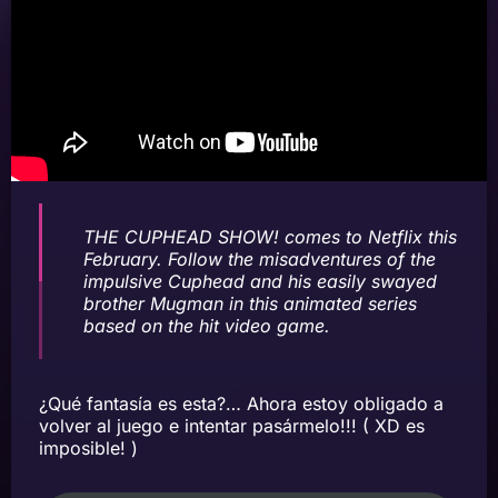
THE CUPHEAD SHOW! comes to Netflix this
February. Follow the misadventures of the
impulsive Cuphead and his easily swayed
brother Mugman in this animated series
based on the hit video game.
¿Qué fantasía es esta?… Ahora estoy obligado a
volver al juego e intentar pasármelo!!! ( XD es
imposible! )