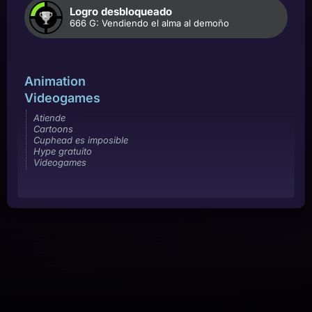
Logro desbloqueado
666 G: Vendiendo el alma al demoño
Animation
Videogames
Atiende
Cartoons
Cuphead es imposible
Hype gratuito
Videogames