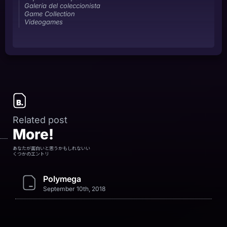
Galería del coleccionista
Game Collection
Videogames
Related post
More!
あなたが面白いと思うかもしれないい
くつかのエントリ
Polymega
September 10th, 2018