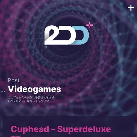
Post
Videogames
ここであなたの内側の小島さんをお楽
しみください、理解してください
Cuphead – Superdeluxe