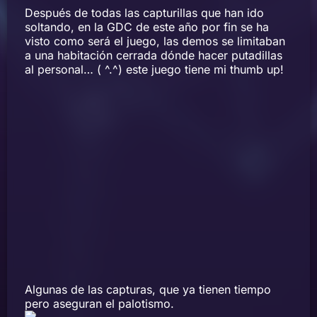
Después de todas las capturillas que han ido
soltando, en la GDC de este año por fin se ha
visto como será el juego, las demos se limitaban
a una habitación cerrada dónde hacer putadillas
al personal… ( ^.^) este juego tiene mi thumb up!
Algunas de las capturas, que ya tienen tiempo
pero aseguran el palotismo.