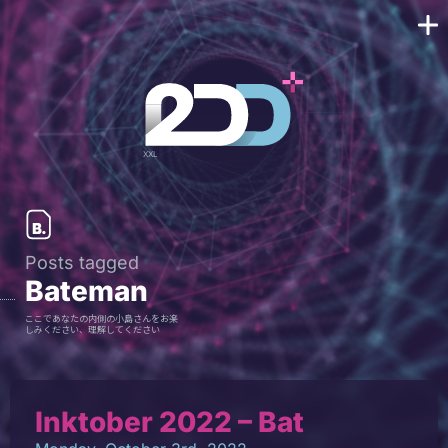
Posts tagged
Bateman
ここであなたの内側の小島さんをお楽
しみください、理解してください
Inktober 2022 – Bat