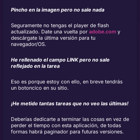
Pincho en la imagen pero no sale nada
Seguramente no tengas el player de flash
actualizado. Date una vuelta por
adobe.com
y
descárgate la última versión para tu
navegador/OS.
He rellenado el campo LINK pero no sale
reflejado en la tarea
Eso es porque estoy con ello, en breve tendrás
un botoncico en su sitio.
¡He metido tantas tareas que no veo las últimas!
Deberías dedicarte a terminar las cosas en vez de
perder el tiempo con esta aplicación, de todas
formas habrá paginador para futuras versiones.