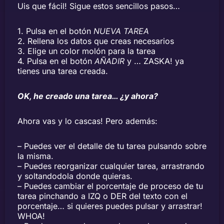
Uis que fácil! Sigue estos sencillos pasos…
1. Pulsa en el botón
NUEVA TAREA
2. Rellena los datos que creas necesarios
3. Elige un color molón para la tarea
4. Pulsa en el botón
AÑADIR
y … ZASKA! ya
tienes una tarea creada.
OK, he creado una tarea… ¿y ahora?
Ahora vas y lo cascas! Pero además:
– Puedes ver el detalle de tu tarea pulsando sobre
la misma.
– Puedes reorganizar cualquier tarea, arrastrando
y soltandodola donde quieras.
– Puedes cambiar el porcentaje de proceso de tu
tarea pinchando a IZQ o DER del texto con el
porcentaje… si quieres puedes pulsar y arrastrar!
WHOA!