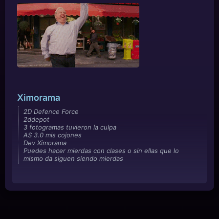
Ximorama
2D Defence Force
2ddepot
3 fotogramas tuvieron la culpa
AS 3.0 mis cojones
Dev Ximorama
Puedes hacer mierdas con clases o sin ellas que lo
mismo da siguen siendo mierdas