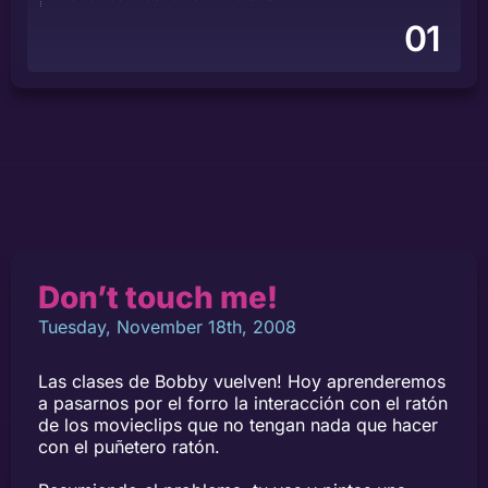
01
Don’t touch me!
Tuesday, November 18th, 2008
Las clases de Bobby vuelven! Hoy aprenderemos
a pasarnos por el forro la interacción con el ratón
de los movieclips que no tengan nada que hacer
con el puñetero ratón.