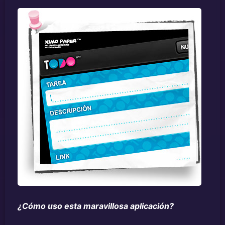
¿Cómo uso esta maravillosa aplicación?