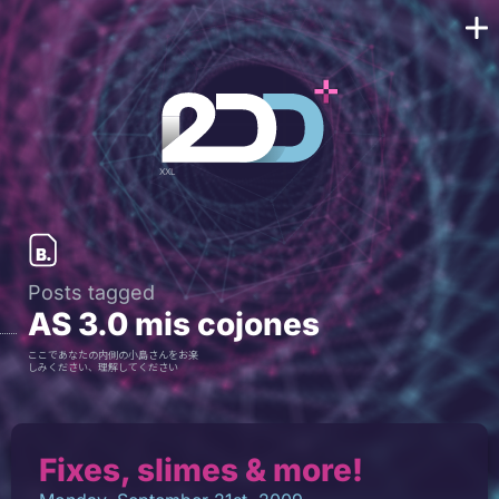
Posts tagged
AS 3.0 mis cojones
ここであなたの内側の小島さんをお楽
しみください、理解してください
Fixes, slimes & more!