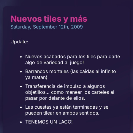
Nuevos tiles y más
Saturday, September 12th, 2009
Update:
Nuevos acabados para los tiles para darle
algo de variedad al juego!
Barrancos mortales (las caidas al infinito
ya matan)
Transferencia de impulso a algunos
objetillos… como menear los carteles al
pasar por delante de ellos.
Las cuestas ya están terminadas y se
pueden tilear en ambos sentidos.
TENEMOS UN LAGO!