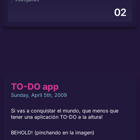
02
TO-DO app
Sunday, April 5th, 2009
Si vas a conquistar el mundo, que menos que
tener una aplicación TO-DO a la altura!
BEHOLD! (pinchando en la imagen)