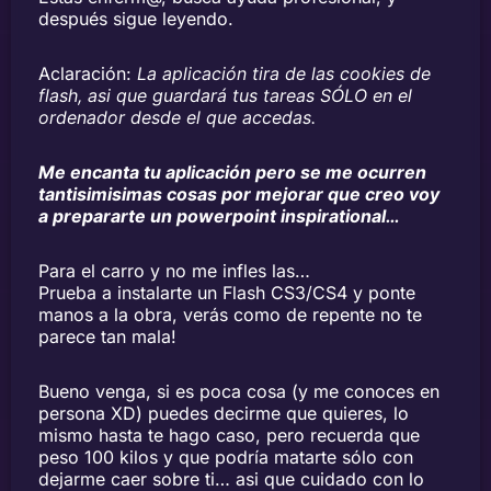
después sigue leyendo.
Aclaración:
La aplicación tira de las cookies de
flash, asi que guardará tus tareas SÓLO en el
ordenador desde el que accedas.
Me encanta tu aplicación pero se me ocurren
tantisimisimas cosas por mejorar que creo voy
a prepararte un powerpoint inspirational…
Para el carro y no me infles las…
Prueba a instalarte un Flash CS3/CS4 y ponte
manos a la obra, verás como de repente no te
parece tan mala!
Bueno venga, si es poca cosa (y me conoces en
persona XD) puedes decirme que quieres, lo
mismo hasta te hago caso, pero recuerda que
peso 100 kilos y que podría matarte sólo con
dejarme caer sobre ti… asi que cuidado con lo