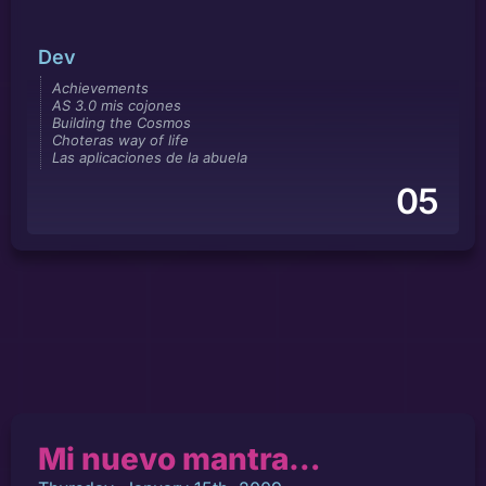
Dev
Achievements
AS 3.0 mis cojones
Building the Cosmos
Choteras way of life
Las aplicaciones de la abuela
05
Mi nuevo mantra…