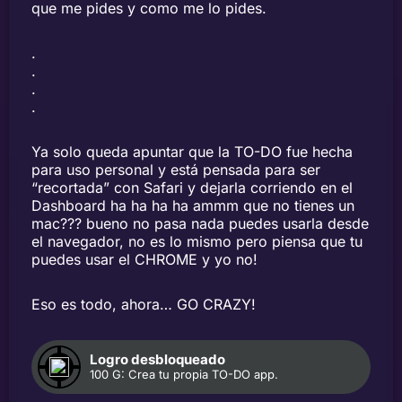
que me pides y como me lo pides.
.
.
.
.
Ya solo queda apuntar que la TO-DO fue hecha
para uso personal y está pensada para ser
“recortada” con Safari y dejarla corriendo en el
Dashboard ha ha ha ha ammm que no tienes un
mac??? bueno no pasa nada puedes usarla desde
el navegador, no es lo mismo pero piensa que tu
puedes usar el CHROME y yo no!
Eso es todo, ahora… GO CRAZY!
Logro desbloqueado
100 G: Crea tu propia TO-DO app.