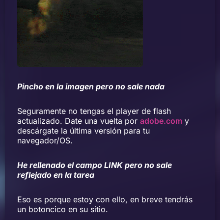
Pincho en la imagen pero no sale nada
Seguramente no tengas el player de flash
actualizado. Date una vuelta por
adobe.com
y
descárgate la última versión para tu
navegador/OS.
He rellenado el campo LINK pero no sale
reflejado en la tarea
Eso es porque estoy con ello, en breve tendrás
un botoncico en su sitio.