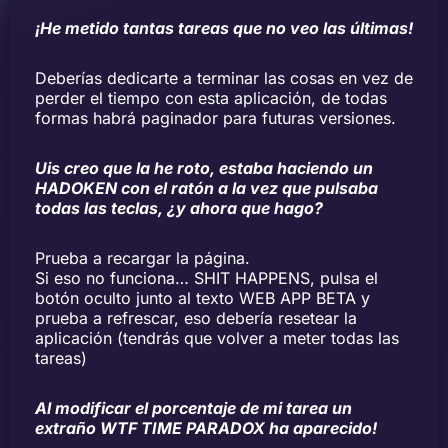
¡He metido tantas tareas que no veo las últimas!
Deberías dedicarte a terminar las cosas en vez de
perder el tiempo con esta aplicación, de todas
formas habrá paginador para futuras versiones.
Uis creo que la he roto, estaba haciendo un
HADOKEN con el ratón a la vez que pulsaba
todas las teclas, ¿y ahora que hago?
Prueba a recargar la página.
Si eso no funciona… SHIT HAPPENS, pulsa el
botón oculto junto al texto WEB APP BETA y
prueba a refrescar, eso debería resetear la
aplicación (tendrás que volver a meter todas las
tareas)
Al modificar el porcentaje de mi tarea un
extraño WTF TIME PARADOX ha aparecido!