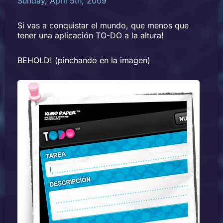
Sunday, April 5th, 2009
Si vas a conquistar el mundo, que menos que
tener una aplicación TO-DO a la altura!
BEHOLD! (pinchando en la imagen)