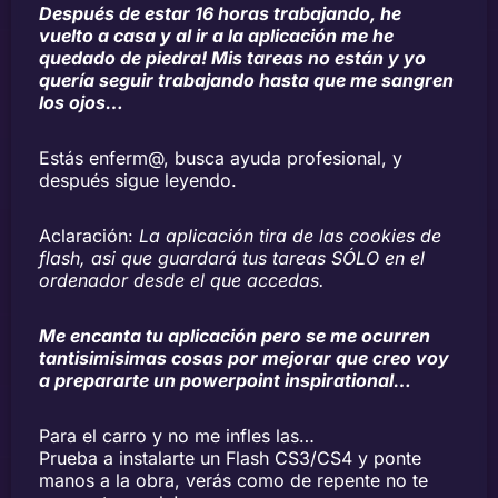
Después de estar 16 horas trabajando, he
vuelto a casa y al ir a la aplicación me he
quedado de piedra! Mis tareas no están y yo
quería seguir trabajando hasta que me sangren
los ojos…
Estás enferm@, busca ayuda profesional, y
después sigue leyendo.
Aclaración:
La aplicación tira de las cookies de
flash, asi que guardará tus tareas SÓLO en el
ordenador desde el que accedas.
Me encanta tu aplicación pero se me ocurren
tantisimisimas cosas por mejorar que creo voy
a prepararte un powerpoint inspirational…
Para el carro y no me infles las…
Prueba a instalarte un Flash CS3/CS4 y ponte
manos a la obra, verás como de repente no te