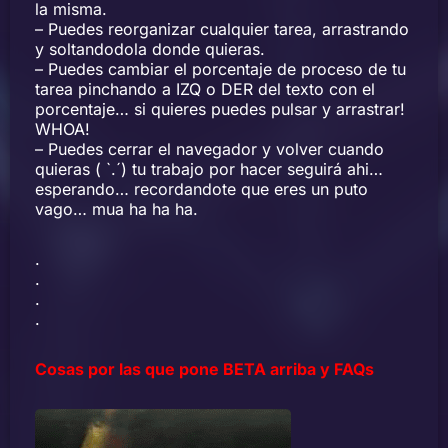
la misma.
– Puedes reorganizar cualquier tarea, arrastrando
y soltandodola donde quieras.
– Puedes cambiar el porcentaje de proceso de tu
tarea pinchando a IZQ o DER del texto con el
porcentaje… si quieres puedes pulsar y arrastrar!
WHOA!
– Puedes cerrar el navegador y volver cuando
quieras ( `.´) tu trabajo por hacer seguirá ahi…
esperando… recordandote que eres un puto
vago… mua ha ha ha.
.
.
.
.
Cosas por las que pone BETA arriba y FAQs