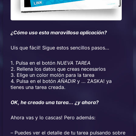
¿Cómo uso esta maravillosa aplicación?
Uis que fácil! Sigue estos sencillos pasos…
1. Pulsa en el botón
NUEVA TAREA
2. Rellena los datos que creas necesarios
3. Elige un color molón para la tarea
4. Pulsa en el botón
AÑADIR
y … ZASKA! ya
tienes una tarea creada.
OK, he creado una tarea… ¿y ahora?
Ahora vas y lo cascas! Pero además:
– Puedes ver el detalle de tu tarea pulsando sobre