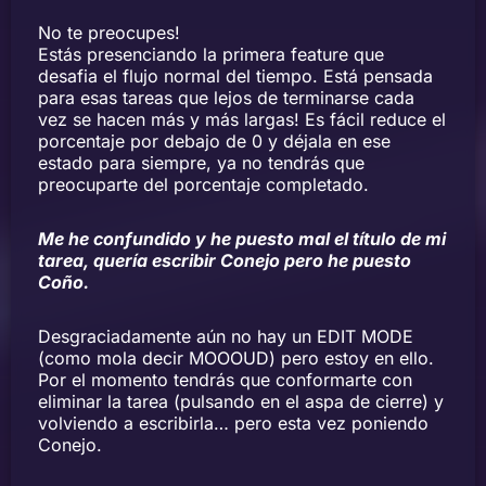
No te preocupes!
Estás presenciando la primera feature que
desafia el flujo normal del tiempo. Está pensada
para esas tareas que lejos de terminarse cada
vez se hacen más y más largas! Es fácil reduce el
porcentaje por debajo de 0 y déjala en ese
estado para siempre, ya no tendrás que
preocuparte del porcentaje completado.
Me he confundido y he puesto mal el título de mi
tarea, quería escribir Conejo pero he puesto
Coño.
Desgraciadamente aún no hay un EDIT MODE
(como mola decir MOOOUD) pero estoy en ello.
Por el momento tendrás que conformarte con
eliminar la tarea (pulsando en el aspa de cierre) y
volviendo a escribirla… pero esta vez poniendo
Conejo.