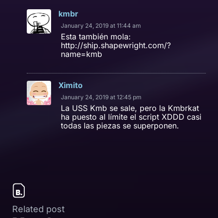
kmbr
January 24, 2019 at 11:44 am
Esta también mola:
http://ship.shapewright.com/?
name=kmb
Ximito
January 24, 2019 at 12:45 pm
La USS Kmb se sale, pero la Kmbrkat
ha puesto al límite el script XDDD casi
todas las piezas se superponen.
Related post