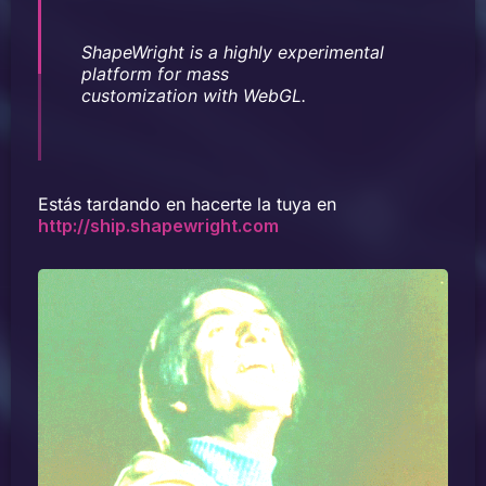
ShapeWright is a highly experimental
platform for mass
customization with WebGL.
Estás tardando en hacerte la tuya en
http://ship.shapewright.com