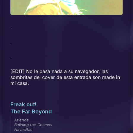
.
.
.
[EDIT] No le pasa nada a su navegador, las
sombritas del cover de esta entrada son made in
mi casa.
Freak out!
The Far Beyond
Atiende
Building the Cosmos
Navecitas