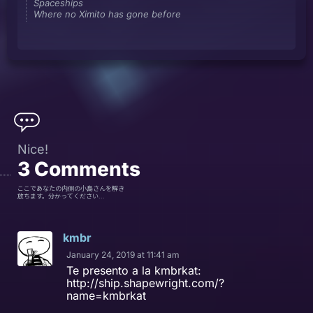
Spaceships
Where no Ximito has gone before
Nice!
3
Comments
ここであなたの内側の小島さんを解き
放ちます。分かってください...
kmbr
January 24, 2019 at 11:41 am
Te presento a la kmbrkat:
http://ship.shapewright.com/?
name=kmbrkat