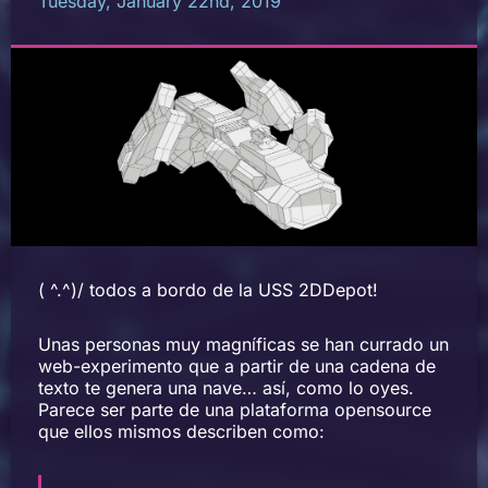
Tuesday, January 22nd, 2019
( ^.^)/ todos a bordo de la USS 2DDepot!
Unas personas muy magníficas se han currado un
web-experimento que a partir de una cadena de
texto te genera una nave… así, como lo oyes.
Parece ser parte de una plataforma opensource
que ellos mismos describen como: