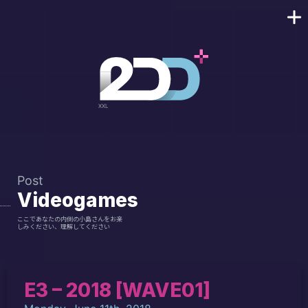
Post
Videogames
ここであなたの内側の小島さんをお楽
しみください、理解してください
E3 – 2018 [WAVE01]