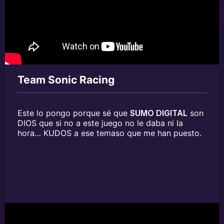
Team Sonic Racing
Este lo pongo porque sé que
SUMO DIGITAL
son
DIOS que si no a este juego no le daba ni la
hora… KUDOS a ese temaso que me han puesto.