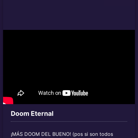
Doom Eternal
¡MÁS DOOM DEL BUENO! (pos si son todos