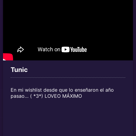
Tunic
En mi wishlist desde que lo enseñaron el año
pasao… ( *3*) LOVEO MÁXIMO