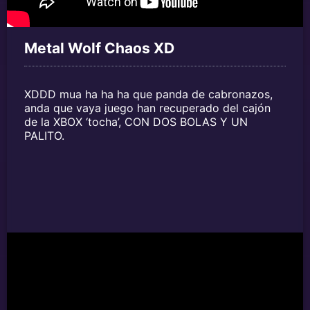
Metal Wolf Chaos XD
XDDD mua ha ha ha que panda de cabronazos,
anda que vaya juego han recuperado del cajón
de la XBOX ‘tocha’, CON DOS BOLAS Y UN
PALITO.