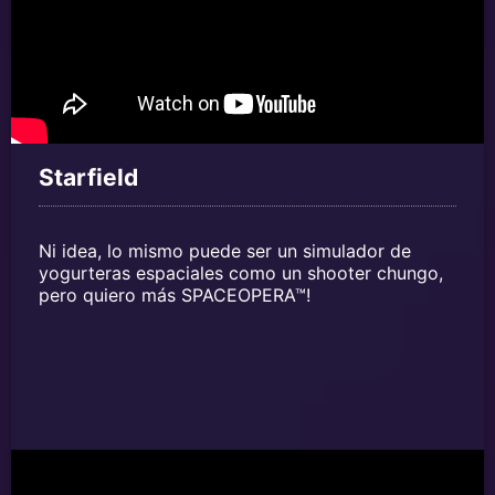
Starfield
Ni idea, lo mismo puede ser un simulador de
yogurteras espaciales como un shooter chungo,
pero quiero más SPACEOPERA™!