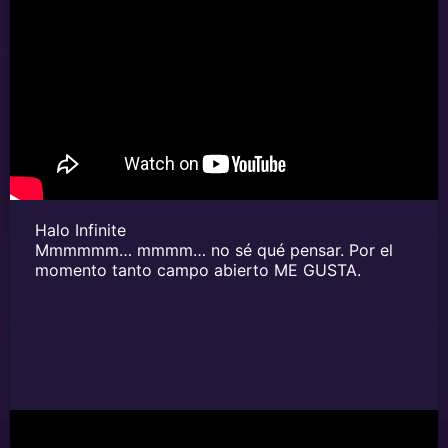
Halo Infinite
Mmmmmm… mmmm… no sé qué pensar. Por el
momento tanto campo abierto ME GUSTA.