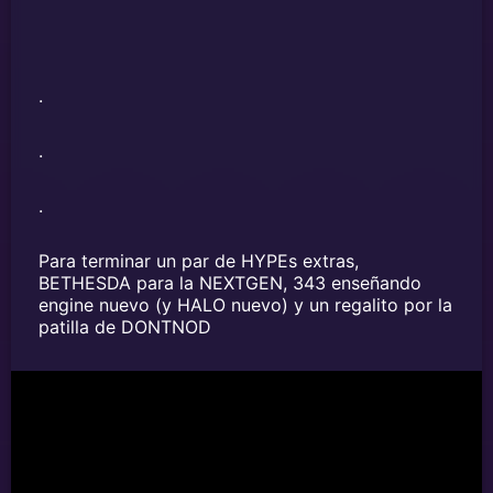
.
.
.
Para terminar un par de HYPEs extras,
BETHESDA para la NEXTGEN, 343 enseñando
engine nuevo (y HALO nuevo) y un regalito por la
patilla de DONTNOD