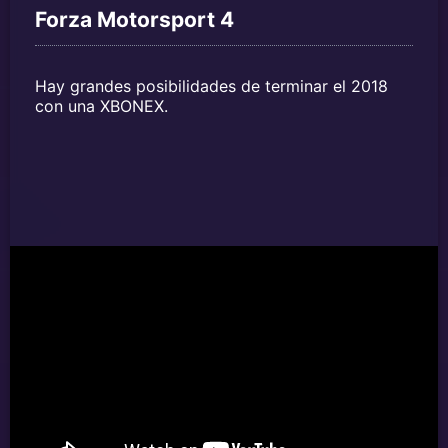
Forza Motorsport 4
Hay grandes posibilidades de terminar el 2018
con una XBONEX.