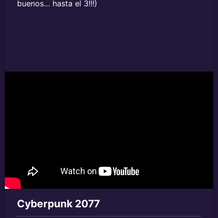
buenos… hasta el 3!!!)
Cyberpunk 2077