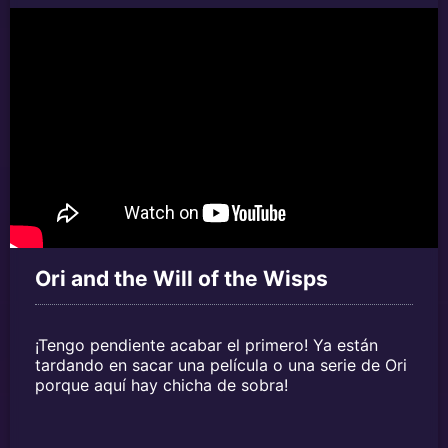
Ori and the Will of the Wisps
¡Tengo pendiente acabar el primero! Ya están
tardando en sacar una película o una serie de Ori
porque aquí hay chicha de sobra!