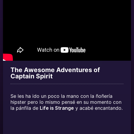
The Awesome Adventures of
Captain Spirit
Se les ha ido un poco la mano con la ñoñería
hipster pero lo mismo pensé en su momento con
la pánfila de
Life is Strange
y acabé encantando.