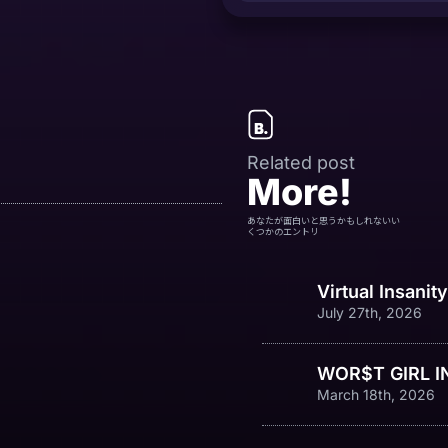
Related post
More!
あなたが面白いと思うかもしれないい
くつかのエントリ
Virtual Insanit
July 27th, 2026
WOR$T GIRL I
March 18th, 2026