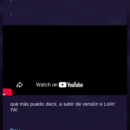
.
qué más puedo decir, a subir de versión a Lolin’
YA!