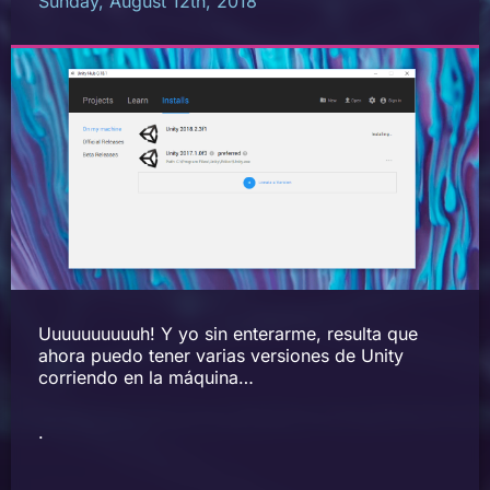
Sunday, August 12th, 2018
Uuuuuuuuuuh! Y yo sin enterarme, resulta que
ahora puedo tener varias versiones de Unity
corriendo en la máquina…
.
.