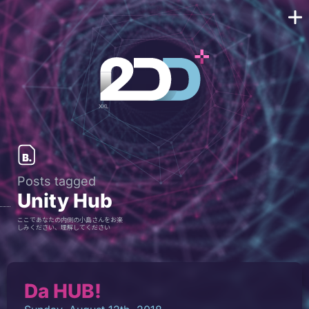
Posts tagged
Unity Hub
ここであなたの内側の小島さんをお楽
しみください、理解してください
Da HUB!