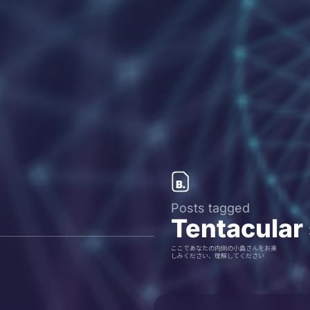
Posts tagged
Tentacular
ここであなたの内側の小島さんをお楽
しみください、理解してください