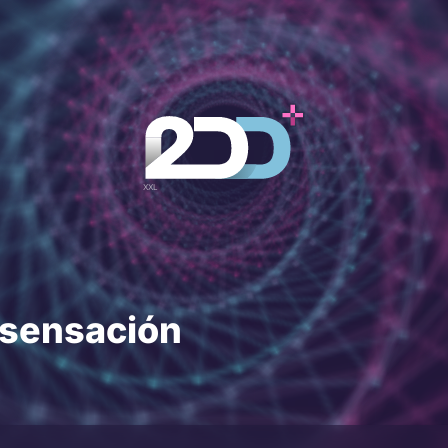
 sensación