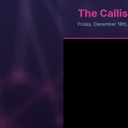
The Callis
Friday, December 18th