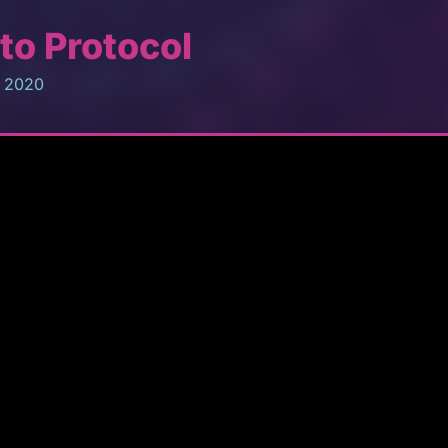
to Protocol
, 2020