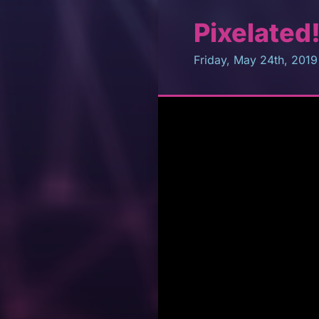
Pixelated
Friday, May 24th, 2019