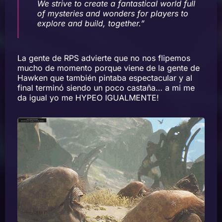
We strive to create a fantastical world full
of mysteries and wonders for players to
explore and build, together.”
La gente de RPS advierte que no nos flipemos
mucho de momento porque viene de la gente de
Hawken que también pintaba espectacular y al
final terminó siendo un poco castaña… a mi me
da igual yo me HYPEO IGUALMENTE!