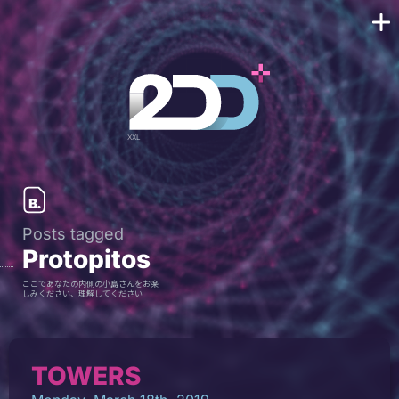
Posts tagged
Protopitos
ここであなたの内側の小島さんをお楽
しみください、理解してください
TOWERS