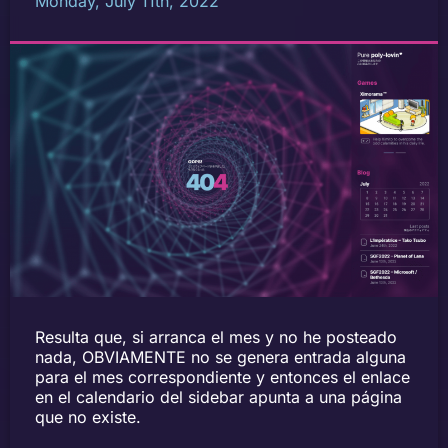
Monday, July 11th, 2022
Resulta que, si arranca el mes y no he posteado
nada, OBVIAMENTE no se genera entrada alguna
para el mes correspondiente y entonces el enlace
en el calendario del sidebar apunta a una página
que no existe.