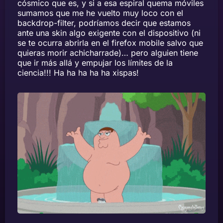
cósmico que es, y si a esa espiral quema móviles
sumamos que me he vuelto muy loco con el
backdrop-filter, podríamos decir que estamos
ante una skin algo exigente con el dispositivo (ni
se te ocurra abrirla en el firefox mobile salvo que
quieras morir achicharrade)… pero alguien tiene
que ir más allá y empujar los límites de la
ciencia!!! Ha ha ha ha ha xispas!