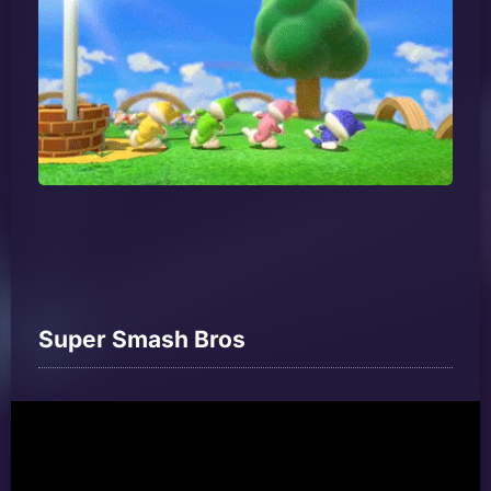
Super Smash Bros