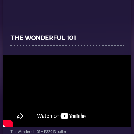
THE WONDERFUL 101
The Wonderful 101 – E32013 trailer