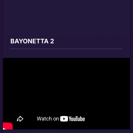
BAYONETTA 2