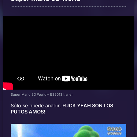
Super Mario 3D World – E32013 trailer
Sólo se puede añadir,
FUCK YEAH SON LOS
PUTOS AMOS!