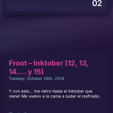
02
Froot – Inktober (12, 13,
14…. y 15)
Tuesday, October 28th, 2014
Y con esto… me retiro hasta el Inktober que
viene! Me vuelvo a la cama a sudar el resfriado.