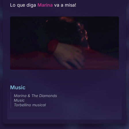
Lo que diga
Marina
va a misa!
Music
Marina & The Diamonds
Music
Torbellino musical