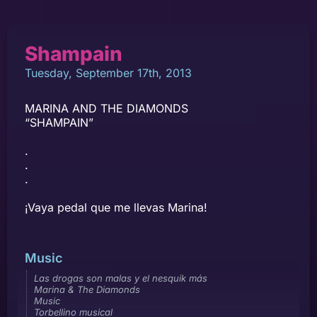
Shampain
Tuesday, September 17th, 2013
MARINA AND THE DIAMONDS
“SHAMPAIN”
.
.
.
¡Vaya pedal que me llevas Marina!
Music
Las drogas son malas y el nesquik más
Marina & The Diamonds
Music
Torbellino musical