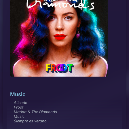
Music
Atiende
Froot
Marina & The Diamonds
Music
Siempre es verano