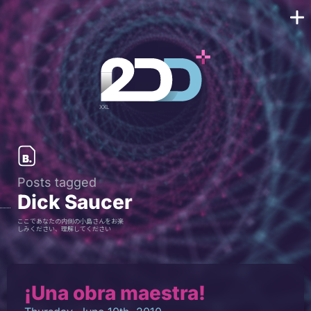
Posts tagged
Dick Saucer
ここであなたの内側の小島さんをお楽
しみください、理解してください
¡Una obra maestra!