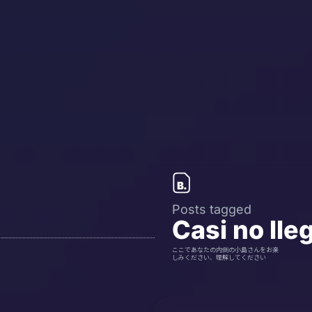
Posts tagged
Casi no lle
ここであなたの内側の小島さんをお楽
しみください、理解してください