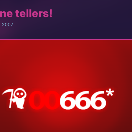
ne tellers!
, 2007