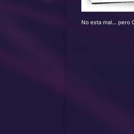
No esta mal… pero 