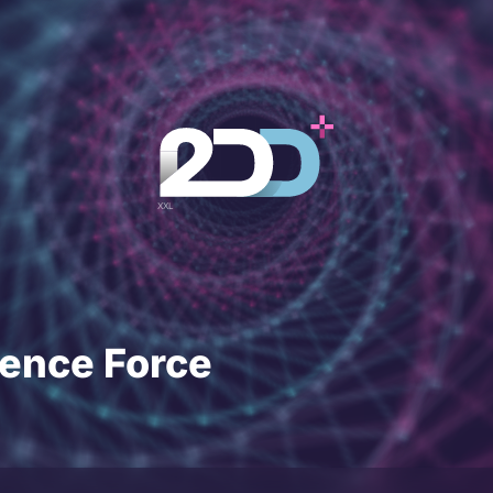
fence Force