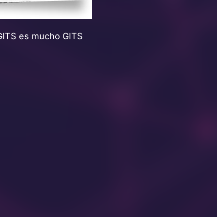
GITS es mucho GITS