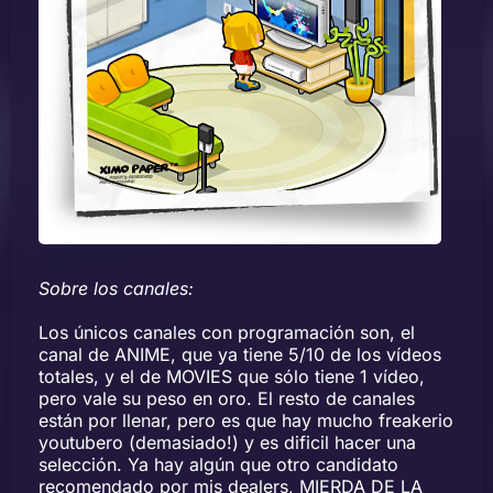
Sobre los canales:
Los únicos canales con programación son, el
canal de ANIME, que ya tiene 5/10 de los vídeos
totales, y el de MOVIES que sólo tiene 1 vídeo,
pero vale su peso en oro. El resto de canales
están por llenar, pero es que hay mucho freakerio
youtubero (demasiado!) y es dificil hacer una
selección. Ya hay algún que otro candidato
recomendado por mis dealers, MIERDA DE LA