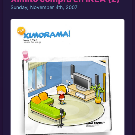
Sunday, November 4th, 2007