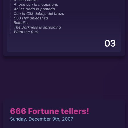
A tope con la maquinaria
Ahi es nada la pomada
Con la CS3 debajo del brazo
CS3 Hell unleashed
Rethriller
The Darkness is spreading
What the fuck
03
666 Fortune tellers!
Sunday, December 9th, 2007