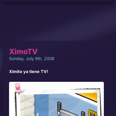
XimoTV
Sunday, July 6th, 2008
Ximito ya tiene TV!