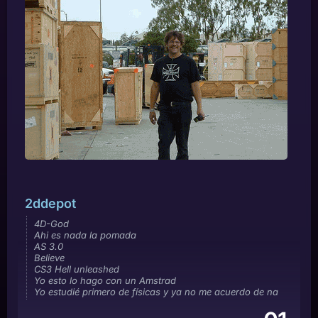
2ddepot
4D-God
Ahi es nada la pomada
AS 3.0
Believe
CS3 Hell unleashed
Yo esto lo hago con un Amstrad
Yo estudié primero de físicas y ya no me acuerdo de na