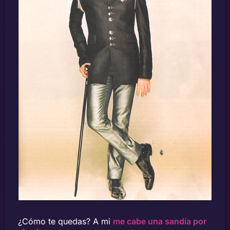
¿Cómo te quedas? A mi
me cabe una sandía por