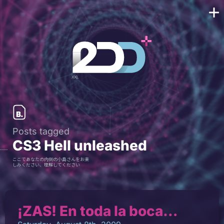
Posts tagged
CS3 Hell unleashed
ここであなたの内側の小島さんをお楽
しみください、理解してください
¡ZAS! En toda la boca…