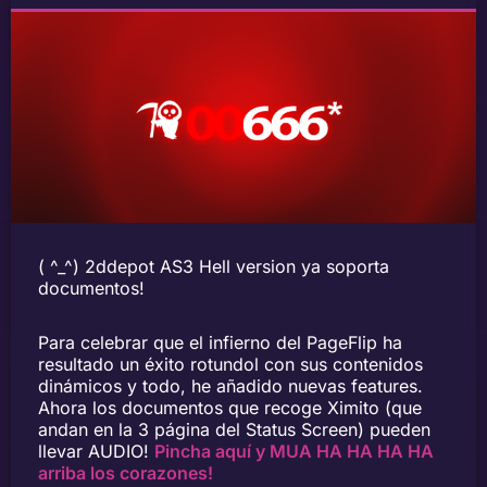
( ^_^) 2ddepot AS3 Hell version ya soporta
documentos!
Para celebrar que el infierno del PageFlip ha
resultado un éxito rotundol con sus contenidos
dinámicos y todo, he añadido nuevas features.
Ahora los documentos que recoge Ximito (que
andan en la 3 página del Status Screen) pueden
llevar AUDIO!
Pincha aquí y MUA HA HA HA HA
arriba los corazones!