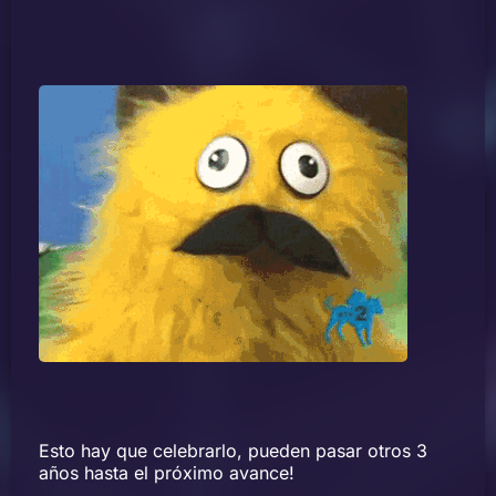
Esto hay que celebrarlo, pueden pasar otros 3
años hasta el próximo avance!