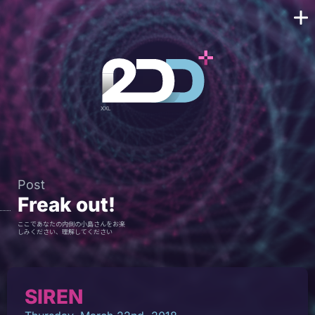
Post
Freak out!
ここであなたの内側の小島さんをお楽
しみください、理解してください
SIREN