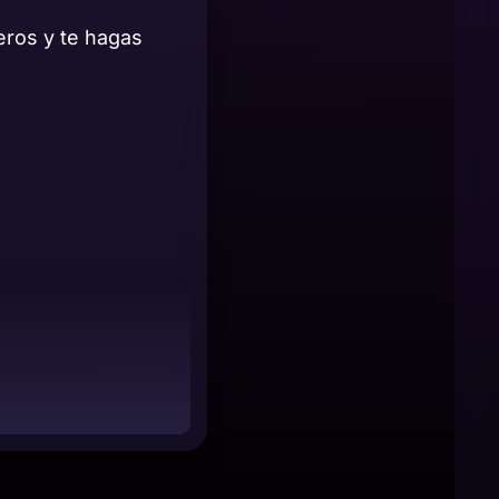
eros y te hagas