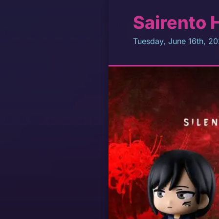
Sairento 
Tuesday, June 16th, 2