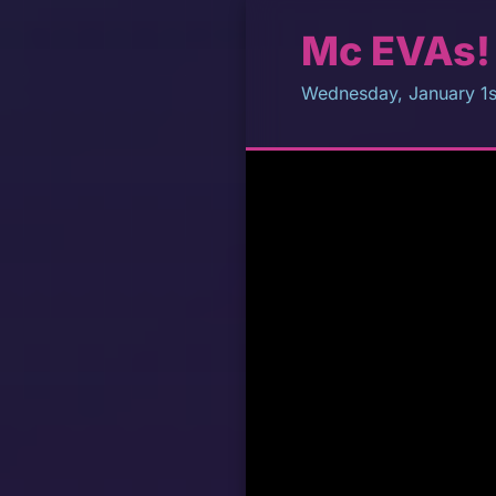
Mc EVAs!
Wednesday, January 1s