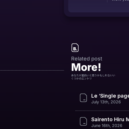
Related post
More!
あなたが面白いと思うかもしれないい
くつかのエントリ
Le ‘Single pag
July 13th, 2026
Sairento Hiru
June 16th, 2026