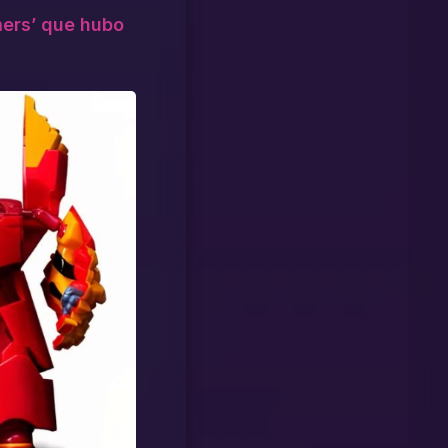
mers’ que hubo