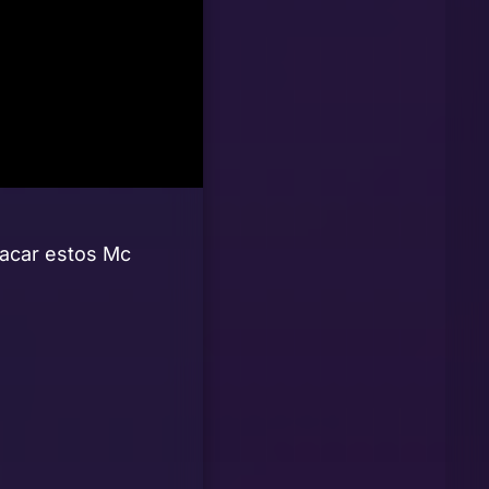
sacar estos Mc