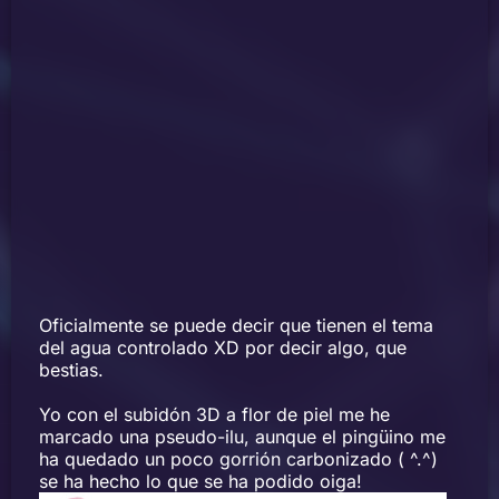
Oficialmente se puede decir que tienen el tema
del agua controlado XD por decir algo, que
bestias.
Yo con el subidón 3D a flor de piel me he
marcado una pseudo-ilu, aunque el pingüino me
ha quedado un poco gorrión carbonizado ( ^.^)
se ha hecho lo que se ha podido oiga!