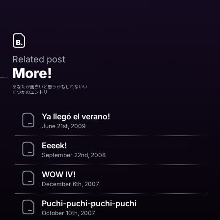
Related post
More!
あなたが面白いと思うかもしれないい
くつかのエントリ
Ya llegó el verano!
June 21st, 2009
Eeeek!
September 22nd, 2008
WOW IV!
December 6th, 2007
Puchi-puchi-puchi-puchi
October 10th, 2007