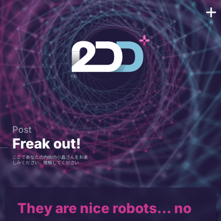
Post
Freak out!
ここであなたの内側の小島さんをお楽
しみください、理解してください
They are nice robots… no