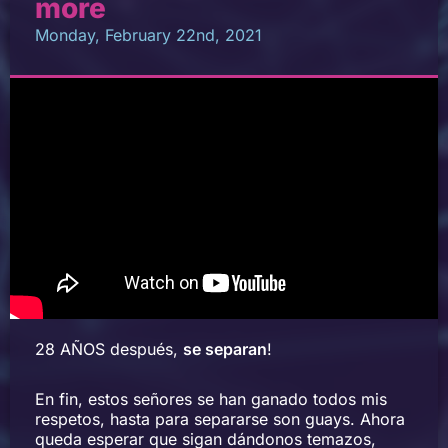
more
Monday, February 22nd, 2021
28 AÑOS después,
se separan
!
En fin, estos señores se han ganado todos mis
respetos, hasta para separarse son guays. Ahora
queda esperar que sigan dándonos temazos,