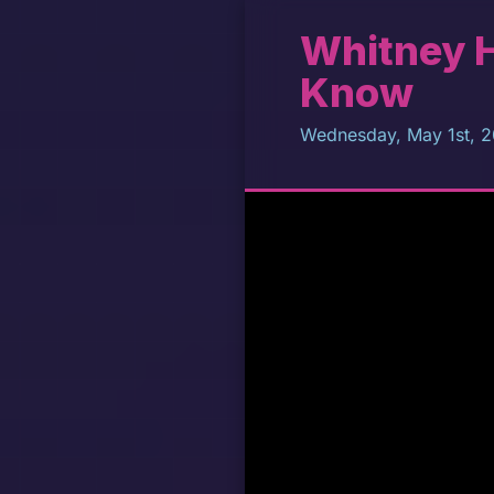
Whitney H
Know
Wednesday, May 1st, 2