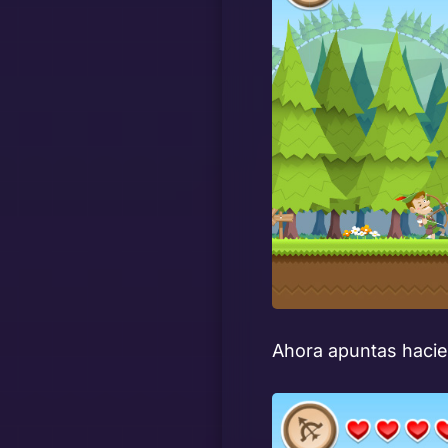
Ahora apuntas hacien