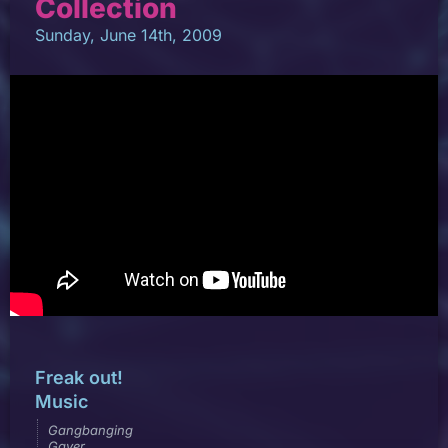
Collection
Sunday, June 14th, 2009
Freak out!
Music
Gangbanging
Gayer