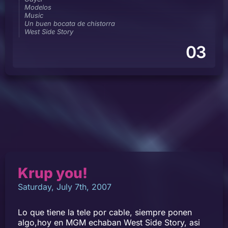
Modelos
Music
Un buen bocata de chistorra
West Side Story
03
Krup you!
Saturday, July 7th, 2007
Lo que tiene la tele por cable, siempre ponen
algo,hoy en MGM echaban West Side Story, asi