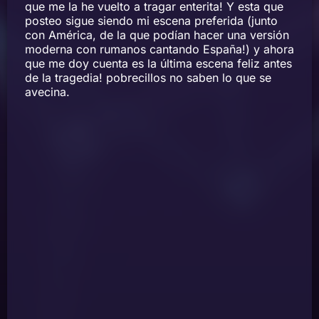
que me la he vuelto a tragar enterita! Y esta que
posteo sigue siendo mi escena preferida (junto
con América, de la que podían hacer una versión
moderna con rumanos cantando España!) y ahora
que me doy cuenta es la última escena feliz antes
de la tragedia! pobrecillos no saben lo que se
avecina.