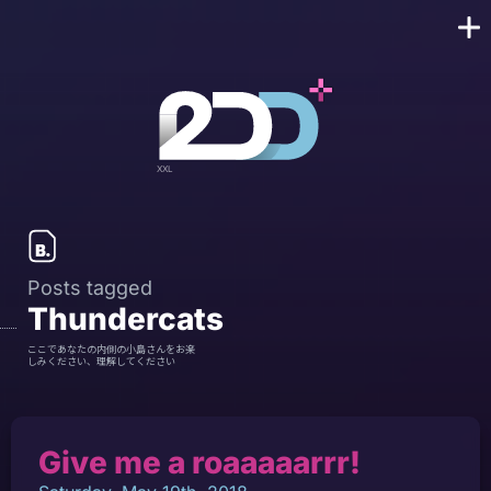
Posts tagged
Thundercats
ここであなたの内側の小島さんをお楽
しみください、理解してください
Give me a roaaaaarrr!